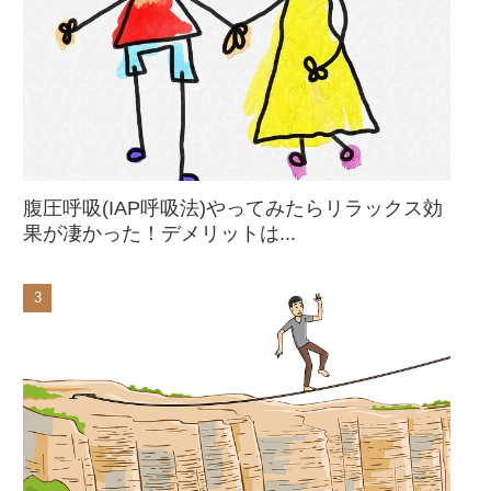
腹圧呼吸(IAP呼吸法)やってみたらリラックス効
果が凄かった！デメリットは...