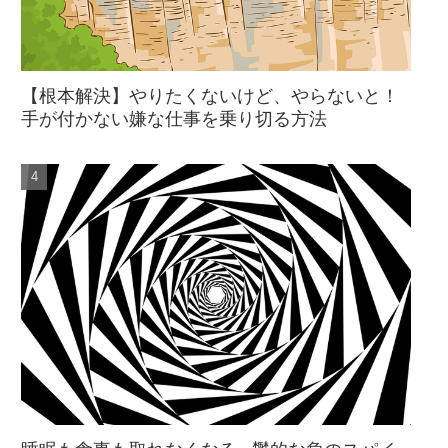
【根本解決】やりたくないけど、やらないと！
手が付かない嫌な仕事を乗り切る方法