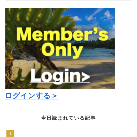
ログインする＞
今日読まれている記事