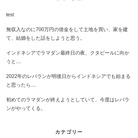
test
無収入なのに700万円の借金をして土地を買い、家を建
て、結婚をした話をしようと思う。
インドネシアでラマダン最終日の夜、クタビールに向か
うと…
2022年のレバランが明後日からインドネシアでも始まる
と思ったら…
初めてのラマダンが終えようとしていて、今度はレバラ
ンがやってくる。
カテゴリー