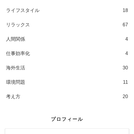
ライフスタイル
18
リラックス
67
人間関係
4
仕事効率化
4
海外生活
30
環境問題
11
考え方
20
プロフィール