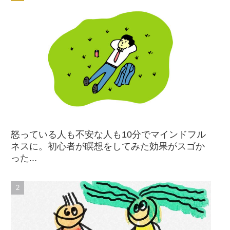
怒っている人も不安な人も10分でマインドフル
ネスに。初心者が瞑想をしてみた効果がスゴか
った...