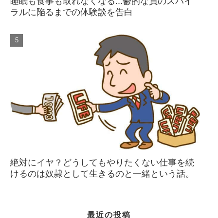
睡眠も食事も取れなくなる...鬱的な負のスパイ
ラルに陥るまでの体験談を告白
絶対にイヤ？どうしてもやりたくない仕事を続
けるのは奴隷として生きるのと一緒という話。
最近の投稿