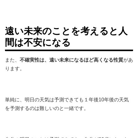
遠い未来のことを考えると人
間は不安になる
また、
不確実性は、遠い未来になるほど高くなる性質
があ
ります。
単純に、明日の天気は予測できても１年後10年後の天気
を予測するのは難しいのと一緒です。