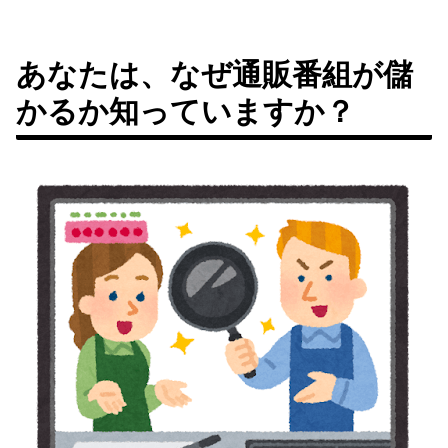
あなたは、なぜ通販番組が儲
かるか知っていますか？