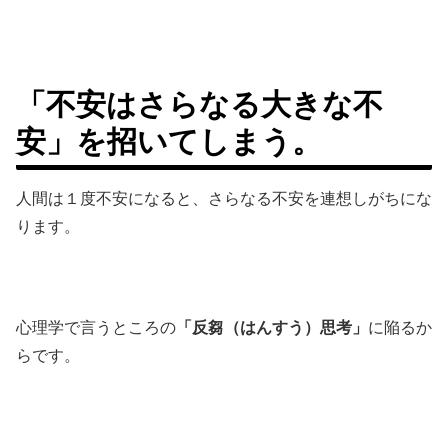
「不安はさらなる大きな不
安」を招いてしまう。
人間は１度不安になると、さらなる不安を連想しがちにな
ります。
心理学で言うところの
「反芻（はんすう）思考」
に陥るか
らです。