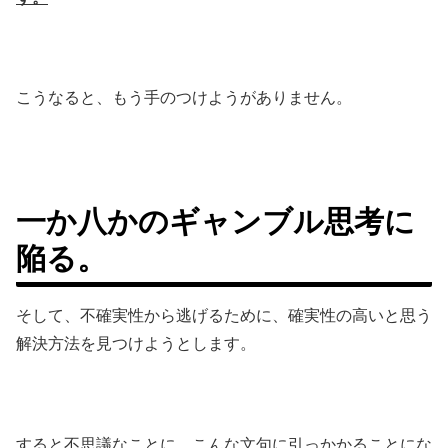
こうなると、もう手のつけようがありません。
一か八かのギャンブル思考に
陥る。
そして、不確実性から逃げるために、確実性の高いと思う
解決方法を見つけようとします。
すると不思議なことに、こんな文句に引っかかることにな