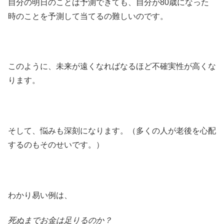
自分の明日のことは予測できても、自分が80歳になった
時のことを予測して当てるの難しいのです。
このように、未来が遠くなればなるほど不確実性が高くな
ります。
そして、悩みも深刻になります。（多くの人が老後を心配
するのもそのせいです。）
わかり易い例は、
死ぬまでお金は足りるのか？