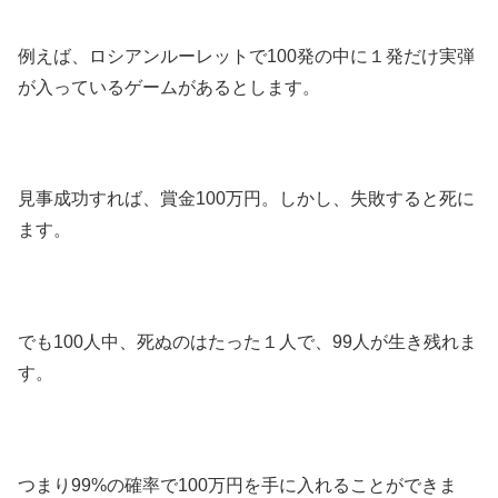
例えば、ロシアンルーレットで100発の中に１発だけ実弾
が入っているゲームがあるとします。
見事成功すれば、賞金100万円。しかし、失敗すると死に
ます。
でも100人中、死ぬのはたった１人で、99人が生き残れま
す。
つまり99%の確率で100万円を手に入れることができま