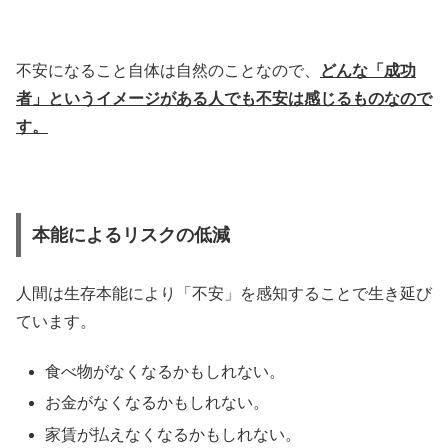
不安になること自体は自然のことなので、
どんな「成功
者」というイメージがある人でも不安は感じるものなので
す。
本能によるリスクの低減
人間は生存本能により「不安」を感知することで生き延び
ています。
食べ物がなくなるかもしれない。
お金がなくなるかもしれない。
家賃が払えなくなるかもしれない。