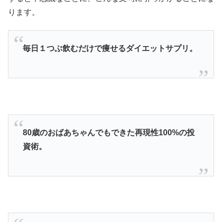
ります。
毎日１つぶ飲むだけで痩せるダイエットサプリ。
80歳のおばあちゃんでもできた再現性100%の投
資術。