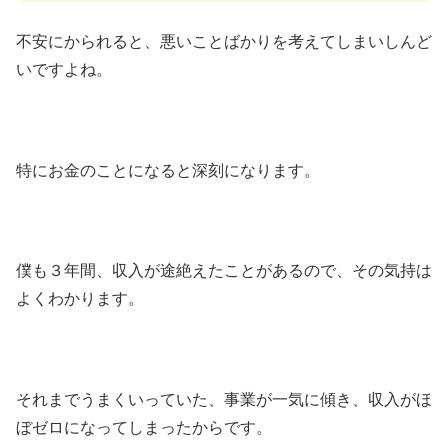
不安にかられると、悪いことばかりを考えてしまいしんど
いですよね。
特にお金のことになると深刻になります。
僕も３年間、収入が途絶えたことがあるので、その気持は
よくわかります。
それまでうまくいっていた、事業が一気に傾き、収入がほ
ぼゼロになってしまったからです。