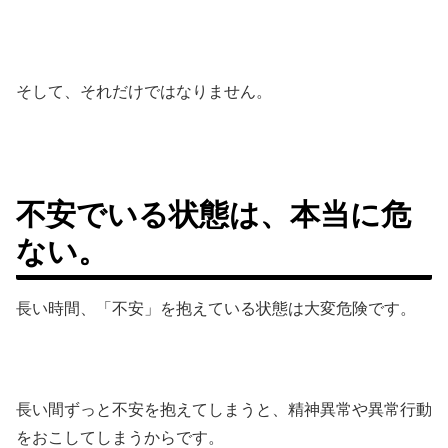
そして、それだけではなりません。
不安でいる状態は、本当に危
ない。
長い時間、「不安」を抱えている状態は大変危険です。
長い間ずっと不安を抱えてしまうと、精神異常や異常行動
をおこしてしまうからです。