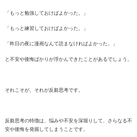
「もっと勉強しておけばよかった。」
「もっと練習しておけばよかった。」
「昨日の夜に漫画なんて読まなければよかった。」
と不安や後悔ばかりが浮かんできたことがあるでしょう。
それこそが、それが反芻思考です。
反芻思考の特徴は、悩みや不安を深堀りして、さらなる不
安や後悔を発掘してしまうことです。