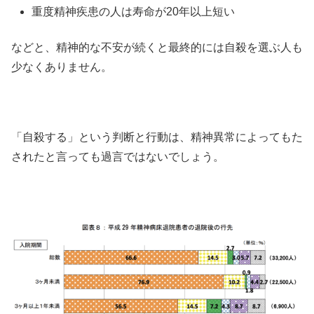
重度精神疾患の人は寿命が20年以上短い
などと、精神的な不安が続くと最終的には自殺を選ぶ人も
少なくありません。
「自殺する」という判断と行動は、精神異常によってもた
されたと言っても過言ではないでしょう。