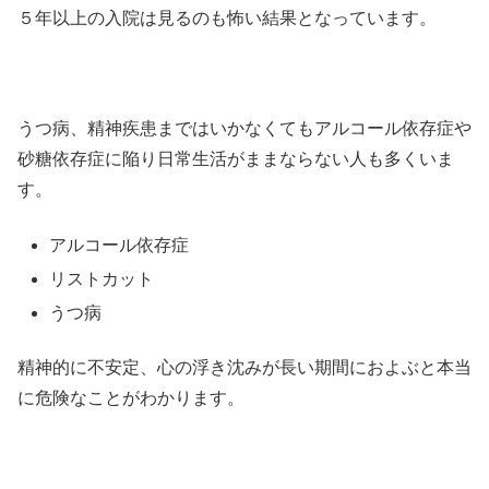
５年以上の入院は見るのも怖い結果となっています。
うつ病、精神疾患まではいかなくてもアルコール依存症や
砂糖依存症に陥り日常生活がままならない人も多くいま
す。
アルコール依存症
リストカット
うつ病
精神的に不安定、心の浮き沈みが長い期間におよぶと本当
に危険なことがわかります。