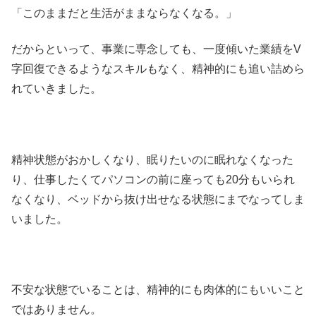
「このままだと生活がままならなくなる。」
だからといって、事業に専念しても、一度傾いた業績をV
字回復できるようなスキルもなく、精神的にも追い詰めら
れていきました。
精神状態がおかしくなり、眠りたいのに眠れなくなった
り、仕事したくてパソコンの前に座っても20分もいられ
なくなり、ベッドから抜け出せなる状態にまでなってしま
いました。
不安な状態でいることは、精神的にも肉体的にもいいこと
ではありません。