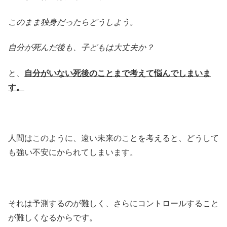
このまま独身だったらどうしよう。
自分が死んだ後も、子どもは大丈夫か？
と、
自分がいない死後のことまで考えて悩んでしまいま
す。
人間はこのように、遠い未来のことを考えると、どうして
も強い不安にかられてしまいます。
それは予測するのが難しく、さらにコントロールすること
が難しくなるからです。