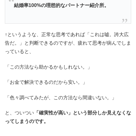
結婚率100%の理想的なパートナー紹介所。
↑というような、正常な思考であれば「これは嘘。誇大広
告だ。」と判断できるのですが、疲れて思考が病んでしま
っていると、
「この方法なら助かるかもしれない。」
「お金で解決できるのだから安い。」
「色々調べてみたが、この方法なら間違いない。」
と、ついつい
「確実性が高い」という部分しか見えなくな
ってしまうのです。