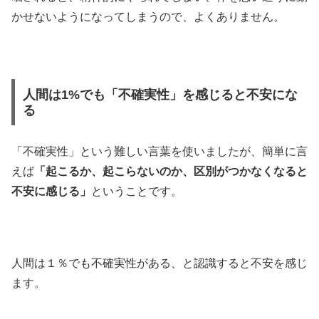
かせないようになってしまうので、よくありません。
人間は1%でも「不確実性」を感じると不安にな
る
「不確実性」という難しい言葉を使いましたが、簡単に言
えば
「起こるか、起こらないのか、区別がつかなくなると
不安に感じる」
ということです。
人間は１％でも不確実性がある、と認識すると不安を感じ
ます。