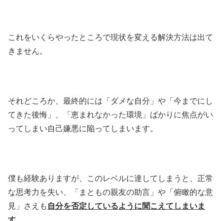
これをいくらやったところで現状を変える解決方法は出て
きません。
それどころか、最終的には「ダメな自分」や「今までにし
てきた後悔」、「恵まれなかった環境」ばかりに焦点がい
ってしまい自己嫌悪に陥ってしまいます。
僕も経験ありますが、このレベルに達してしまうと、正常
な思考力を失い、「まともの親友の助言」や「俯瞰的な意
見」さえも
自分を否定しているように聞こえてしまいま
す。