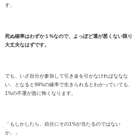
す。
死ぬ確率はわずか１%なので、よっぽど運が悪くない限り
大丈夫なはずです。
でも、いざ自分が参加して引き金を引かなければななな
い、となると99%の確率で生きられるとわかっていても、
1%の不運が急に怖くなります。
「もしかしたら、自分にその1%が当たるのではない
か。」