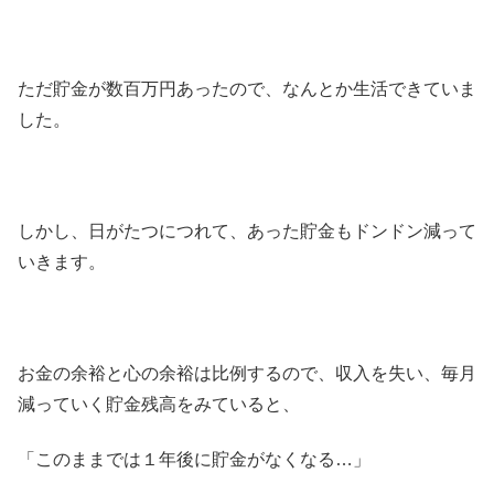
ただ貯金が数百万円あったので、なんとか生活できていま
した。
しかし、日がたつにつれて、あった貯金もドンドン減って
いきます。
お金の余裕と心の余裕は比例するので、収入を失い、毎月
減っていく貯金残高をみていると、
「このままでは１年後に貯金がなくなる…」