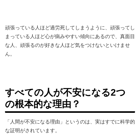
頑張っている人ほど過労死してしまうように、頑張ってし
まっている人ほど心が病みやすい傾向にあるので、真面目
な人、頑張るのが好きな人ほど気をつけないといけませ
ん。
すべての人が不安になる2つ
の根本的な理由？
「人間が不安になる理由」というのは、実はすでに科学的
な証明がされています。