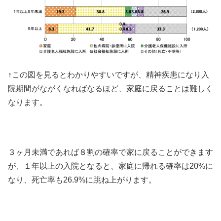
↑この図を見るとわかりやすいですが、精神疾患になり入
院期間がながくなればなるほど、家庭に戻ることは難しく
なります。
３ヶ月未満であれば８割の確率で家に戻ることができます
が、１年以上の入院となると、家庭に帰れる確率は20%に
なり、死亡率も26.9%に跳ね上がります。