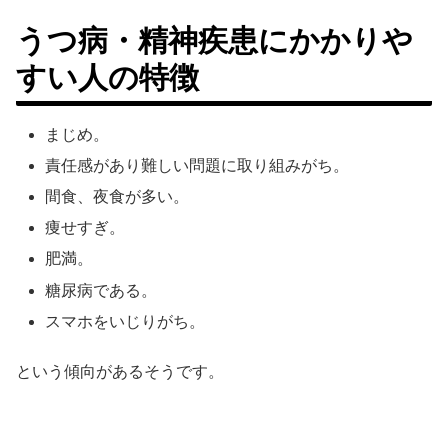
うつ病・精神疾患にかかりや
すい人の特徴
まじめ。
責任感があり難しい問題に取り組みがち。
間食、夜食が多い。
痩せすぎ。
肥満。
糖尿病である。
スマホをいじりがち。
という傾向があるそうです。