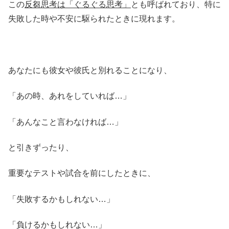
この
反芻思考は「ぐるぐる思考」
とも呼ばれており、特に
失敗した時や不安に駆られたときに現れます。
あなたにも彼女や彼氏と別れることになり、
「あの時、あれをしていれば…」
「あんなこと言わなければ…」
と引きずったり、
重要なテストや試合を前にしたときに、
「失敗するかもしれない…」
「負けるかもしれない…」