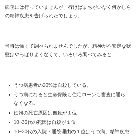
病院には行っていませんが、行けばまちがいなく何かしら
の精神疾患を告げられたでしょう。
当時は怖くて調べられませんでしたが、精神が不安定な状
態はやっぱりよくなくて、いろいろ調べてみると
うつ病患者の20%は自殺している。
うつ病になると生命保険も住宅ローンも審査に通ら
なくなる。
妊婦の死亡原因は自殺が１位
10~30代の死因は自殺が１位
10~30代の入院・通院理由の１位はうつ病、精神疾患