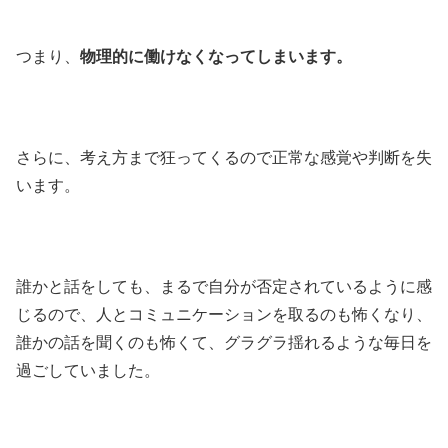
つまり、
物理的に働けなくなってしまいます。
さらに、考え方まで狂ってくるので正常な感覚や判断を失
います。
誰かと話をしても、まるで自分が否定されているように感
じるので、人とコミュニケーションを取るのも怖くなり、
誰かの話を聞くのも怖くて、グラグラ揺れるような毎日を
過ごしていました。