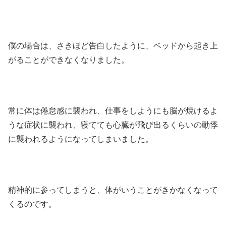
僕の場合は、さきほど告白したように、ベッドから起き上
がることができなくなりました。
常に体は倦怠感に襲われ、仕事をしようにも脳が焼けるよ
うな症状に襲われ、寝てても心臓が飛び出るくらいの動悸
に襲われるようになってしまいました。
精神的に参ってしまうと、体がいうことがきかなくなって
くるのです。