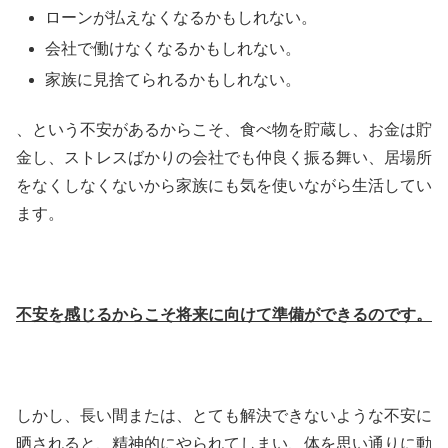
ローンが払えなくなるかもしれない。
会社で働けなくなるかもしれない。
家族に見捨てられるかもしれない。
、という不安があるからこそ、食べ物を貯蔵し、お金は貯
金し、ストレスばかりの会社でも仲良く振る舞い、居場所
をなくしなくないから家族にも気を使いながら生活してい
ます。
不安を感じるからこそ将来に向けて準備ができるのです。
しかし、長い間または、とても解決できないような不安に
晒されると、精神的にやられてしまい、体を思い通りに動