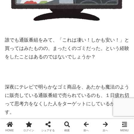
誰でも通販番組をみて、「これは凄い！しかも安い！」と
買ってはみたものの、まったくのゴミだった。という経験
をしたことはあるのではないでしょうか？
深夜にテレビで明らかなゴミ商品を、あたかも魔法のよう
に販売している通販番組で売られているのも、１日疲れ切
って思考力をなくした人をターゲットにしているからで
す。
HOME
ログイン
シェアする
検索
前へ
次へ
MENU