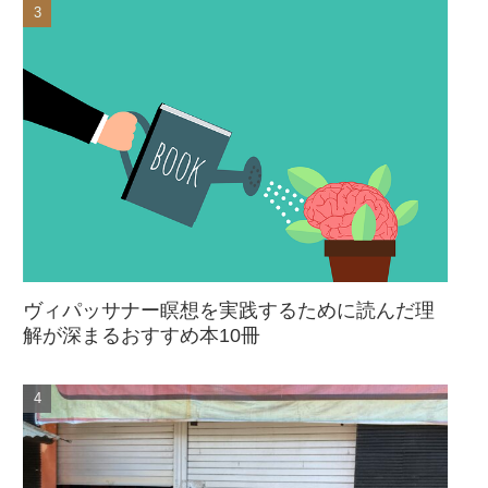
ヴィパッサナー瞑想を実践するために読んだ理
解が深まるおすすめ本10冊