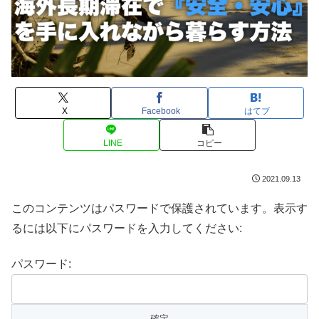
X
Facebook
はてブ
LINE
コピー
2021.09.13
このコンテンツはパスワードで保護されています。表示す
るには以下にパスワードを入力してください:
パスワード: