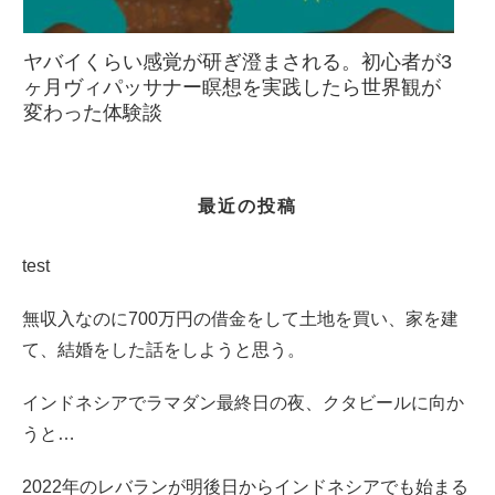
ヤバイくらい感覚が研ぎ澄まされる。初心者が3
ヶ月ヴィパッサナー瞑想を実践したら世界観が
変わった体験談
最近の投稿
test
無収入なのに700万円の借金をして土地を買い、家を建
て、結婚をした話をしようと思う。
インドネシアでラマダン最終日の夜、クタビールに向か
うと…
2022年のレバランが明後日からインドネシアでも始まる