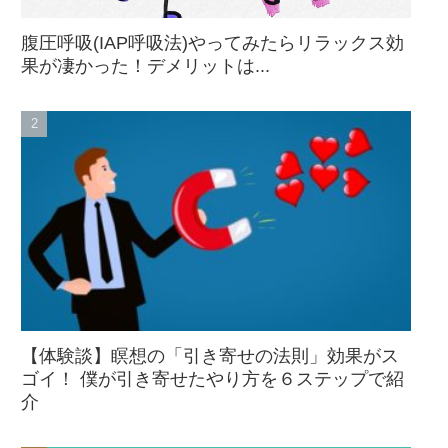
腹圧呼吸(IAP呼吸法)やってみたらリラックス効
果が凄かった！デメリットは...
【体験談】瞑想の「引き寄せの法則」効果がス
ゴイ！ 僕が引き寄せたやり方を６ステップで紹
介