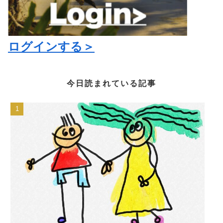
ログインする＞
今日読まれている記事