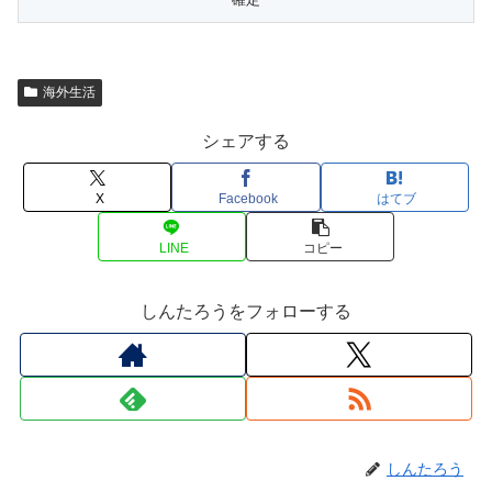
海外生活
シェアする
X
Facebook
はてブ
LINE
コピー
しんたろうをフォローする
しんたろう