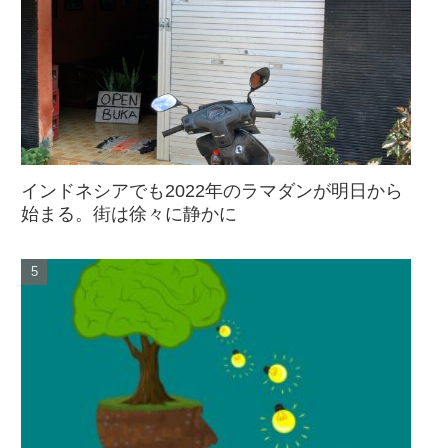
インドネシアでも2022年のラマダンが明日から
始まる。街は徐々に静かに