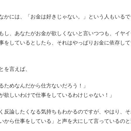
なかには、「お金は好きじゃない。」という人もいるで
もし、あなたがお金が欲しくないと言いつつも、イヤイ
事をしているとしたら、それはやっぱりお金に依存して
とを言えば、
るためなんだから仕方ないだろう！」
が欲しいわけで仕事をしているわけじゃない！」
く反論したくなる気持ちもわかるのですが、やはり、そ
いから仕事をしている」と声を大にして言っているのと
。