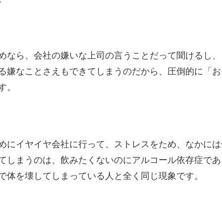
めなら、会社の嫌いな上司の言うことだって聞けるし、
る嫌なことさえもできてしまうのだから、圧倒的に「お
す。
めにイヤイヤ会社に行って、ストレスをため、なかには
てしまうのは、飲みたくないのにアルコール依存症であ
で体を壊してしまっている人と全く同じ現象です。