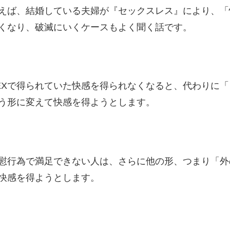
いえば、結婚している夫婦が『セックスレス』により、
くなり、破滅にいくケースもよく聞く話です。
EXで得られていた快感を得られなくなると、代わりに「
う形に変えて快感を得ようとします。
慰行為で満足できない人は、さらに他の形、つまり「外
快感を得ようとします。