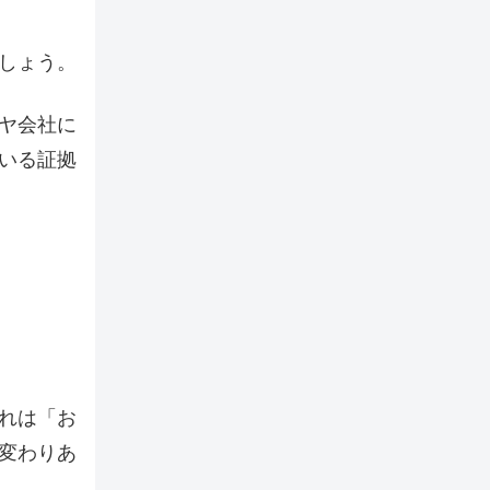
しょう。
ヤ会社に
いる証拠
れは「お
変わりあ