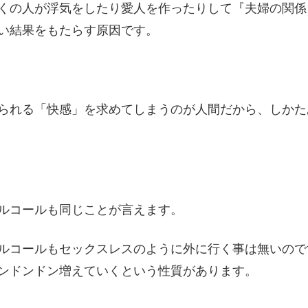
くの人が浮気をしたり愛人を作ったりして『夫婦の関係
い結果をもたらす原因です。
得られる「快感」を求めてしまうのが人間だから、しか
ルコールも同じことが言えます。
ルコールもセックスレスのように外に行く事は無いので
ンドンドン増えていくという性質があります。