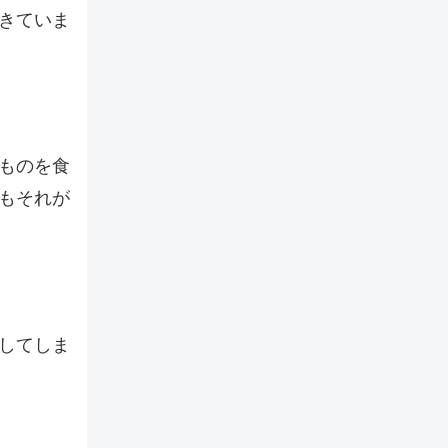
きていま
いものを食
もそれが
してしま