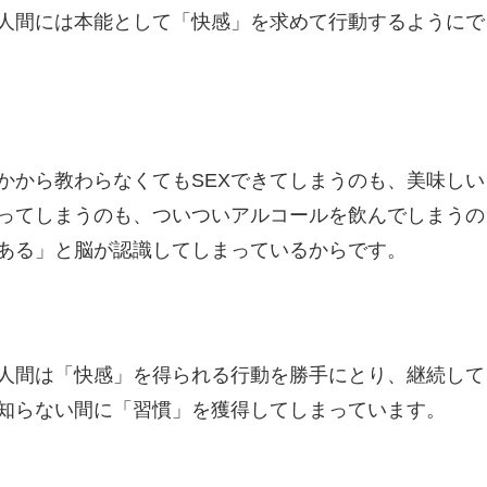
人間には本能として「快感」を求めて行動するようにで
かから教わらなくてもSEXできてしまうのも、美味し
ってしまうのも、ついついアルコールを飲んでしまうの
ある」と脳が認識してしまっているからです。
人間は「快感」を得られる行動を勝手にとり、継続して
知らない間に「習慣」を獲得してしまっています。