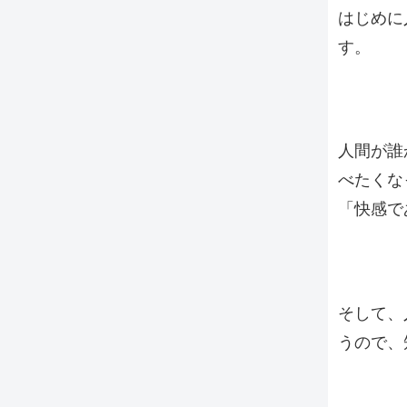
はじめに
す。
人間が誰
べたくな
「快感で
そして、
うので、