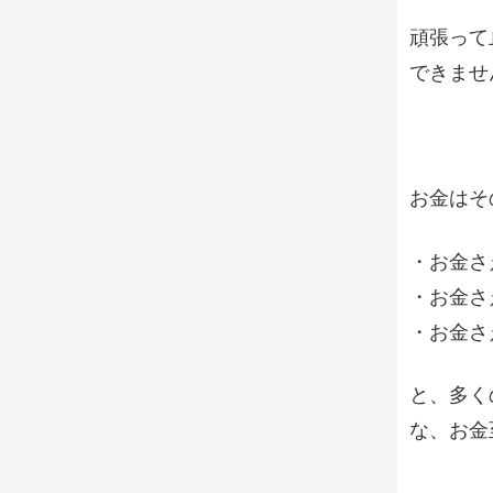
頑張って
できませ
お金はそ
・お金さ
・お金さ
・お金さ
と、多く
な、お金