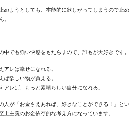
止めようとしても、本能的に欲しがってしまうので止め
ん。
の中でも強い快感をもたらすので、誰もが大好きです。
えアレば幸せになれる。
えば欲しい物が買える。
えアレば、もっと素晴らしい自分になれる。
の人が「お金さえあれば、好きなことができる！」とい
至上主義のお金依存的な考え方になっています。