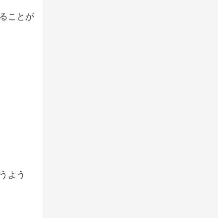
ることが
うよう