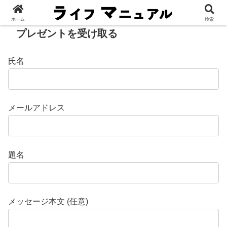
ホーム
検索
プレゼントを受け取る
氏名
メールアドレス
題名
メッセージ本文 (任意)