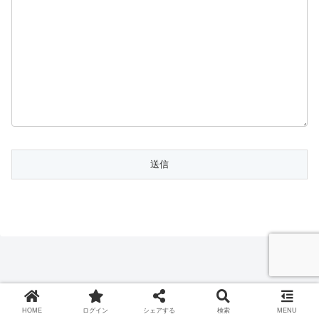
HOME
ログイン
シェアする
検索
MENU