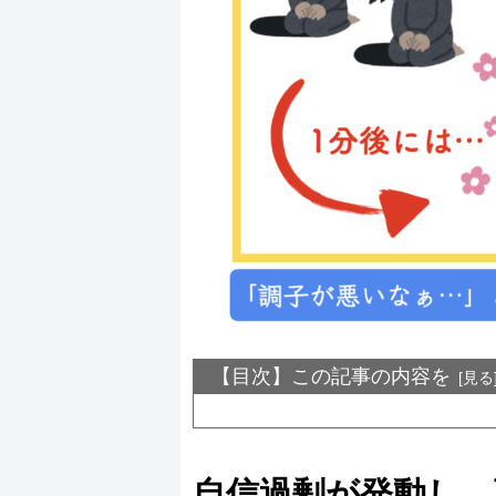
【目次】この記事の内容を
自信過剰が発動し