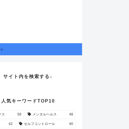
＞
サイト内を検索する↓
人気キーワードTOP10
クス
58
メンタルヘルス
48
42
セルフコントロール
40