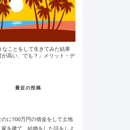
好きなことをして生きてみた結果
度が高い、でも？」メリット・デ
ト
最近の投稿
のに700万円の借金をして土地
、家を建て、結婚をした話をしよ