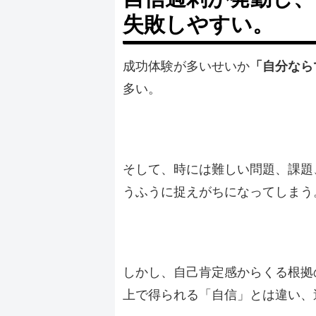
失敗しやすい。
成功体験が多いせいか
「自分なら
多い。
そして、時には難しい問題、課題
うふうに捉えがちになってしまう
しかし、自己肯定感からくる根拠
上で得られる「自信」とは違い、