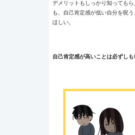
デメリットもしっかり知ってもら
も、自己肯定感が低い自分を呪う
ほしい。
自己肯定感が高いことは必ずしも