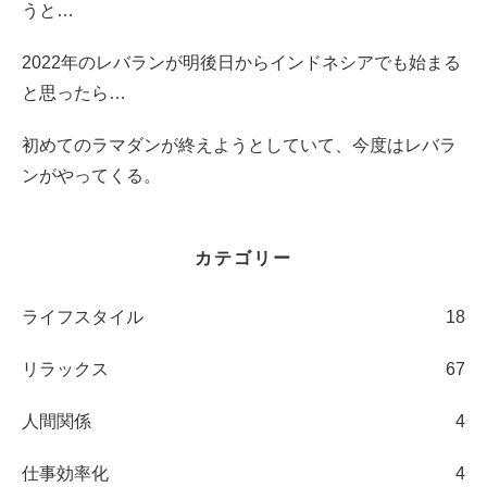
うと…
2022年のレバランが明後日からインドネシアでも始まる
と思ったら…
初めてのラマダンが終えようとしていて、今度はレバラ
ンがやってくる。
カテゴリー
ライフスタイル
18
リラックス
67
人間関係
4
仕事効率化
4