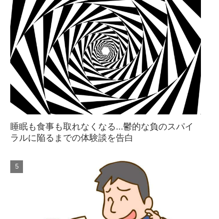
睡眠も食事も取れなくなる...鬱的な負のスパイ
ラルに陥るまでの体験談を告白