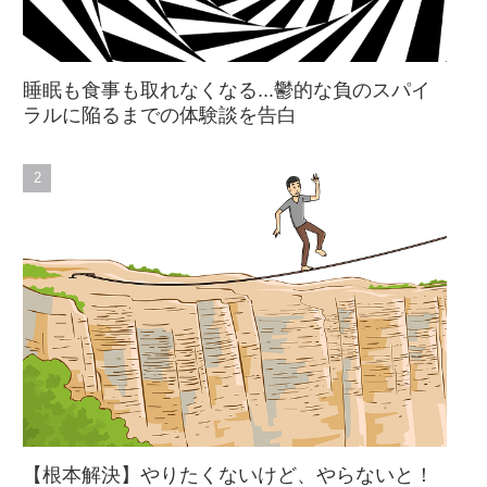
睡眠も食事も取れなくなる...鬱的な負のスパイ
ラルに陥るまでの体験談を告白
【根本解決】やりたくないけど、やらないと！