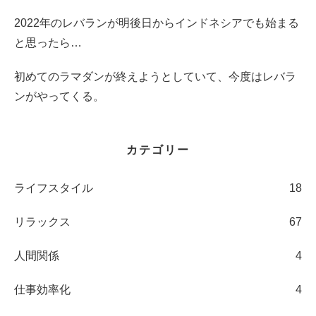
2022年のレバランが明後日からインドネシアでも始まる
と思ったら…
初めてのラマダンが終えようとしていて、今度はレバラ
ンがやってくる。
カテゴリー
ライフスタイル
18
リラックス
67
人間関係
4
仕事効率化
4