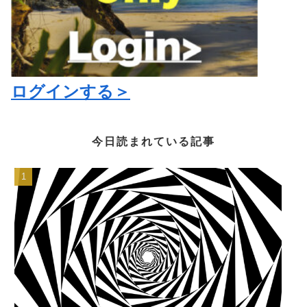
ログインする＞
今日読まれている記事