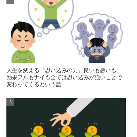
人生を変える『思い込みの力』良いも悪いも、
効果アルもナイも全ては思い込みが強いことで
変わってくるという話