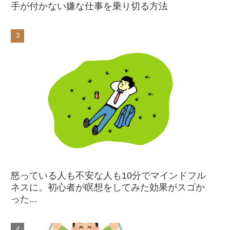
手が付かない嫌な仕事を乗り切る方法
怒っている人も不安な人も10分でマインドフル
ネスに。初心者が瞑想をしてみた効果がスゴか
った...