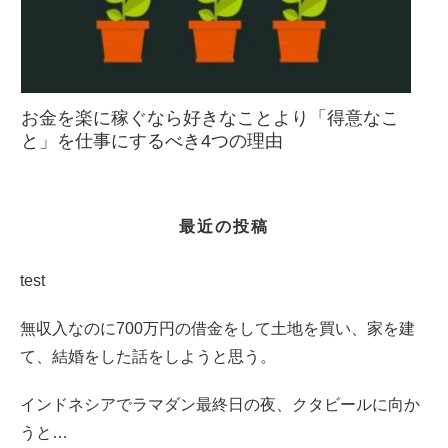
お金を楽に稼ぐなら好きなことより「得意なこ
と」を仕事にするべき4つの理由
最近の投稿
test
無収入なのに700万円の借金をして土地を買い、家を建
て、結婚をした話をしようと思う。
インドネシアでラマダン最終日の夜、クタビールに向か
うと…