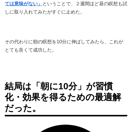
ては意味がない」
ということで、２週間ほど昼の瞑想も試
しに取り入れてみたがすぐに止めた。
その代わりに朝の瞑想を10分に伸ばしてみたら、これが
とても良くて成功した。
結局は「朝に10分」が習慣
化・効果を得るための最適解
だった。