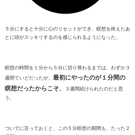
５分にすると十分に心のリセットができ、瞑想を終えたあ
とに頭がスッキリするのを感じられるようになった。
瞑想の時間を１分から５分に切り替わるまでは、わずか３
最初にやったのが１分間の
週間ていどだったが、
瞑想だったからこそ、
３週間続けられたのだと思
う。
ついでに言っておくと、この５分瞑想の期間も、たった２