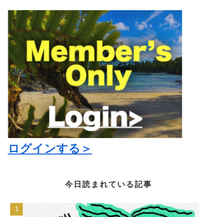
ログインする＞
今日読まれている記事