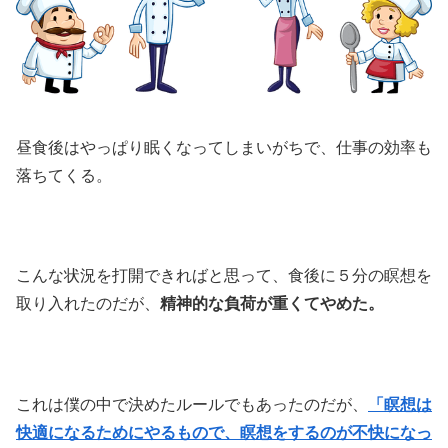
昼食後はやっぱり眠くなってしまいがちで、仕事の効率も
落ちてくる。
こんな状況を打開できればと思って、食後に５分の瞑想を
取り入れたのだが、
精神的な負荷が重くてやめた。
これは僕の中で決めたルールでもあったのだが、
「瞑想は
快適になるためにやるもので、瞑想をするのが不快になっ