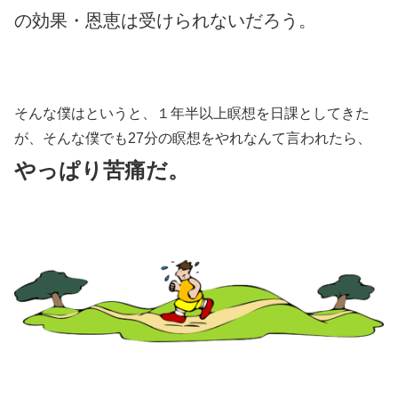
の効果・恩恵は受けられないだろう。
そんな僕はというと、１年半以上瞑想を日課としてきた
が、そんな僕でも27分の瞑想をやれなんて言われたら、
やっぱり苦痛だ。