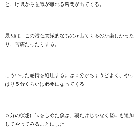
と、呼吸から意識が離れる瞬間が出てくる。
最初は、この潜在意識的なものが出てくるのが楽しかった
り、苦痛だったりする。
こういった感情を処理するには５分がちょうどよく、やっ
ぱり５分くらいは必要になってくる。
５分の瞑想に味をしめた僕は、朝だけじゃなく昼にも追加
してやってみることにした。