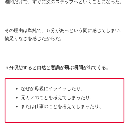
週間だけで、すぐに次のステップへといくことになった。
その理由は単純で、５分があっという間に感じてしまい、
物足りなさを感じたからだ。
５分瞑想すると自然と
意識が飛ぶ瞬間が出てくる。
なぜか母親にイライラしたり、
元カノのことを考えてしまったり、
または仕事のことを考えてしまったり、