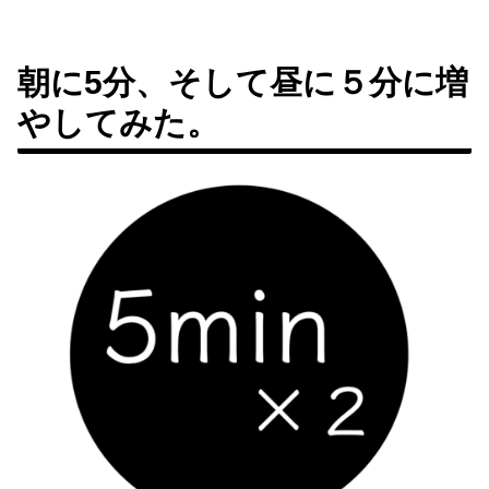
朝に5分、そして昼に５分に増
やしてみた。