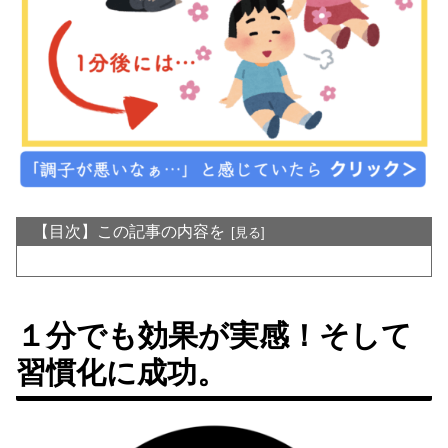
【目次】この記事の内容を
１分でも効果が実感！そして
習慣化に成功。