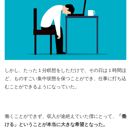
しかし、たった１分瞑想をしただけで、その日は１時間ほ
ど、ものすごい集中状態を保つことができ、仕事に打ち込
むことができるようになっていた。
働くことができず、収入が途絶えていた僕にとって、
「働
ける」ということが本当に大きな希望となった。