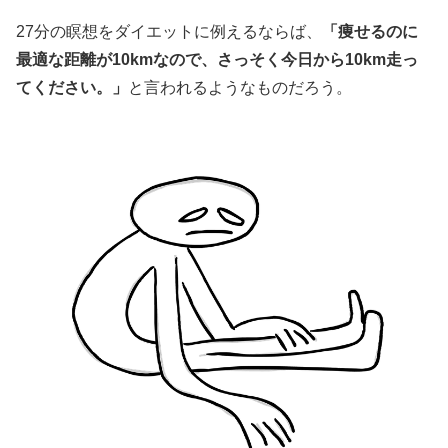
27分の瞑想をダイエットに例えるならば、
「痩せるのに
最適な距離が10kmなので、さっそく今日から10km走っ
てください。」
と言われるようなものだろう。