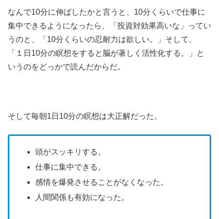
なんで10分に伸ばしたかと言うと、10分くらいで仕事に
集中できるようになったら、「投資対効果高いな」ってい
うのと、「10分くらいの忍耐力は欲しい。」そして、
「１日10分の瞑想をすると脳が著しく活性化する。」と
いうのをどっかで読んだからだ。
そして毎朝1日10分の瞑想は大正解だった。
頭がスッキリする。
仕事に集中できる。
感情を爆発させることがなくなった。
人間関係も有効になった。