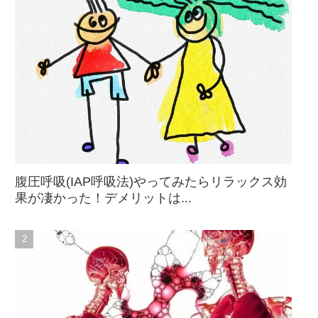
腹圧呼吸(IAP呼吸法)やってみたらリラックス効
果が凄かった！デメリットは...