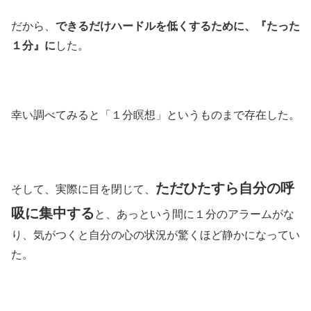
だから、
できるだけハードルを低くするために、『たった
１分』に
した。
幸い調べてみると「１分瞑想」というものまで存在した。
ただひたすら自分の呼
そして、実際に目を閉じて、
吸に集中する
と、あっという間に１分のアラームがな
り、気がつくと自分の心の状況が驚くほど静かになってい
た。