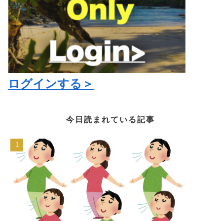
ログインする＞
今日読まれている記事