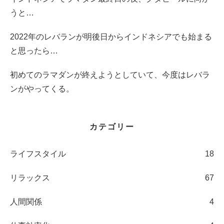
うと…
2022年のレバランが明後日からインドネシアでも始まる
と思ったら…
初めてのラマダンが終えようとしていて、今度はレバラ
ンがやってくる。
カテゴリー
ライフスタイル
18
リラックス
67
人間関係
4