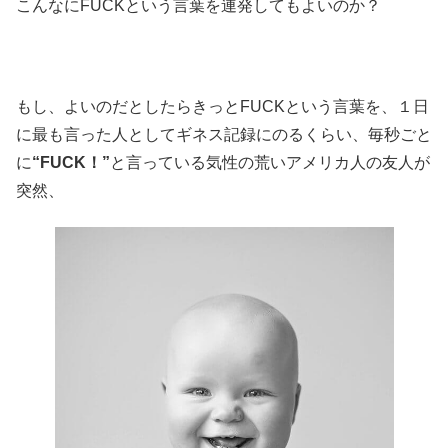
こんなにFUCKという言葉を連発してもよいのか？
もし、よいのだとしたらきっとFUCKという言葉を、１日
に最も言った人としてギネス記録にのるくらい、毎秒ごと
に
“FUCK！”
と言っている気性の荒いアメリカ人の友人が
突然、