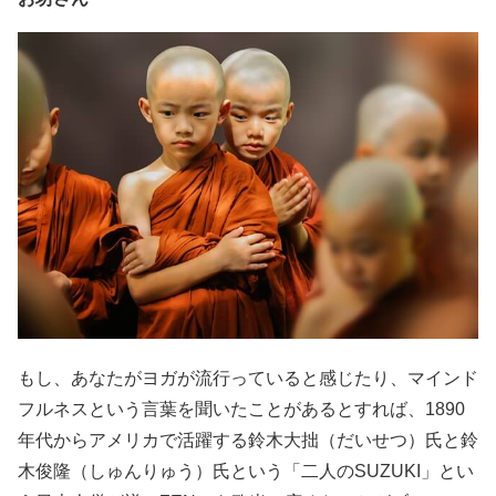
もし、あなたがヨガが流行っていると感じたり、マインド
フルネスという言葉を聞いたことがあるとすれば、1890
年代からアメリカで活躍する鈴木大拙（だいせつ）氏と鈴
木俊隆（しゅんりゅう）氏という「二人のSUZUKI」とい