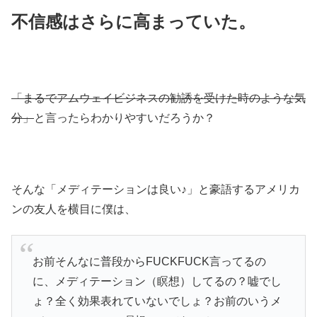
不信感はさらに高まっていた。
「まるでアムウェイビジネスの勧誘を受けた時のような気
分」
と言ったらわかりやすいだろうか？
そんな「メディテーションは良い♪」と豪語するアメリカ
ンの友人を横目に僕は、
お前そんなに普段からFUCKFUCK言ってるの
に、メディテーション（瞑想）してるの？嘘でし
ょ？全く効果表れていないでしょ？お前のいうメ