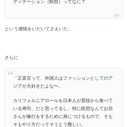
ディテーション（瞑想）ってなに？
という感情をいだいてさえいた。
さらに
「正直言って、外国人はファッションとしてのア
ジアが大好きだよな〜。
カリフォルニアロールを日本人が普段から食べて
いる寿司、だと思ってるし、特に瞑想なんてお坊
さんが修行をするために身につけるもので、そも
そもやり方だってそうとう難しい。