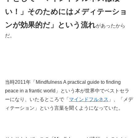
い！」そのためにはメディテーショ
ンが効果的だ」という流れ
があったから
だ。
当時2011年「Mindfulness A practical guide to finding
peace in a frantic world」という本が世界中でベストセラ
ーになり、いたるところで「
マインドフルネス
」、「メデ
ィテーション」という言葉を聞くようになっていた。