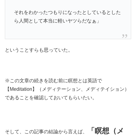
それをわかったつもりになったとしているとした
ら人間として本当に軽いヤツらだなぁ」
ということすらも思っていた。
※この文章の続きを読む前に瞑想とは英語で
【Meditation】（メディテーション、メディテイション）
であることを確認しておいてもらいたい。
「瞑想（メ
そして、この記事の結論から言えば、