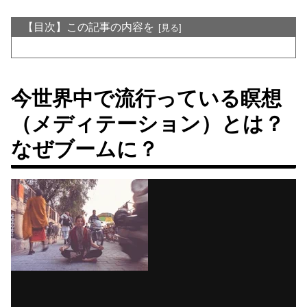
【目次】この記事の内容を
今世界中で流行っている瞑想
（メディテーション）とは？
なぜブームに？