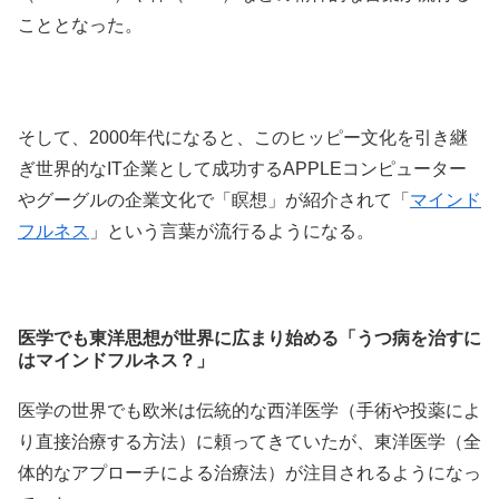
こととなった。
そして、2000年代になると、このヒッピー文化を引き継
ぎ世界的なIT企業として成功するAPPLEコンピューター
やグーグルの企業文化で「瞑想」が紹介されて「
マインド
フルネス
」という言葉が流行るようになる。
医学でも東洋思想が世界に広まり始める「うつ病を治すに
はマインドフルネス？」
医学の世界でも欧米は伝統的な西洋医学（手術や投薬によ
り直接治療する方法）に頼ってきていたが、東洋医学（全
体的なアプローチによる治療法）が注目されるようになっ