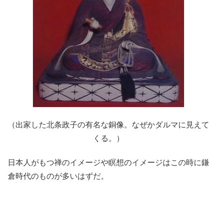
（出家した北条政子の有名な銅像。なぜかダルマに見えて
くる。）
日本人がもつ禅のイメージや瞑想のイメージはこの時に鎌
倉時代のものが多いはずだ。