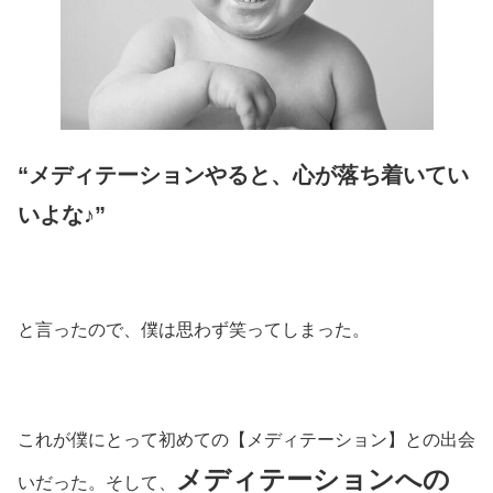
“メディテーションやると、心が落ち着いてい
いよな♪”
と言ったので、僕は思わず笑ってしまった。
これが僕にとって初めての【メディテーション】との出会
メディテーションへの
いだった。そして、