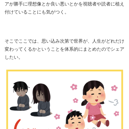
アが勝手に理想像とか良い悪いとかを視聴者や読者に植え
付けていることにも気がつく。
そこでここでは、思い込み次第で世界が、人生がどれだけ
変わってくるかということを体系的にまとめたのでシェア
したい。