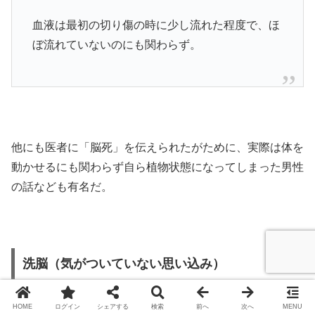
血液は最初の切り傷の時に少し流れた程度で、ほ
ぼ流れていないのにも関わらず。
他にも医者に「脳死」を伝えられたがために、実際は体を
動かせるにも関わらず自ら植物状態になってしまった男性
の話なども有名だ。
洗脳（気がついていない思い込み）
HOME
ログイン
シェアする
検索
前へ
次へ
MENU