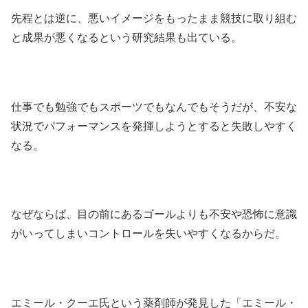
先程とは逆に、悪いイメージをもったまま競技に取り組む
と成果が悪くなるという研究結果も出ている。
仕事でも勉強でもスポーツでもなんでもそうだが、不安な
状況でパフォーマンスを発揮しようとすると失敗しやすく
なる。
なぜならば、目の前にあるゴールよりも不安や恐怖に意識
がいってしまいコントロールを失いやすくなるからだ。
エミール・クーエ氏という薬剤師が発見した「エミール・