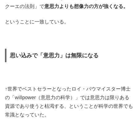
クーエの法則」で
意思力よりも想像力の方が強くなる。
ということに一致している。
思い込みで「意思力」は無限になる
↑世界でベストセラーとなったロイ・バウマイスター博士
の「willpower（意思力の科学）」では意思力は限りある
資源であり使うと枯渇する、ということが科学の世界でも
常識となっていた。