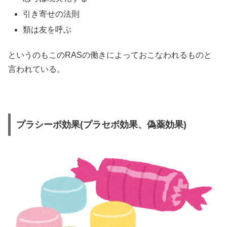
引き寄せの法則
類は友を呼ぶ
というのもこのRASの働きによっておこなわれるものと
言われている。
プラシーボ効果(プラセボ効果、偽薬効果)