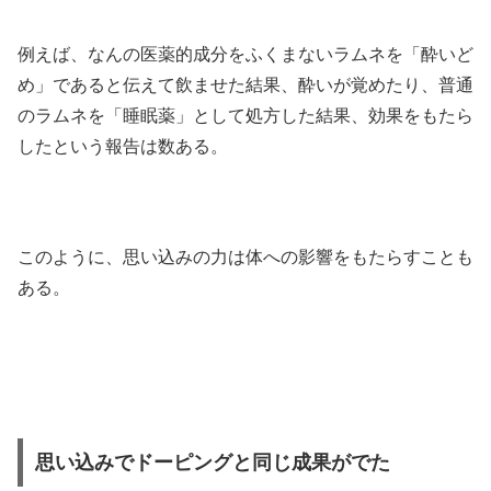
例えば、なんの医薬的成分をふくまないラムネを「酔いど
め」であると伝えて飲ませた結果、酔いが覚めたり、普通
のラムネを「睡眠薬」として処方した結果、効果をもたら
したという報告は数ある。
このように、思い込みの力は体への影響をもたらすことも
ある。
思い込みでドーピングと同じ成果がでた