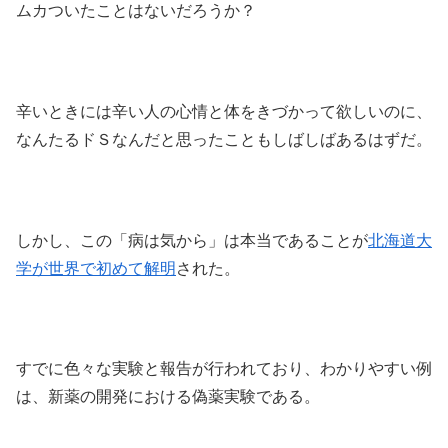
ムカついたことはないだろうか？
辛いときには辛い人の心情と体をきづかって欲しいのに、
なんたるドＳなんだと思ったこともしばしばあるはずだ。
しかし、この「病は気から」は本当であることが
北海道大
学が世界で初めて解明
された。
すでに色々な実験と報告が行われており、わかりやすい例
は、新薬の開発における偽薬実験である。