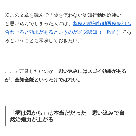
※この文章を読んで「薬を使わない認知行動医療凄い！」
と思い込んでしまった人には、
薬療と認知行動医療を組み
合わせると効果があるというのがメタ認知（一般的）
であ
るということも示唆しておきたい。
ここで言及したいのが、
思い込みにはスゴイ効果がある
が、全知全能というわけではない。
「病は気から」は本当だだった。思い込みで自
然治癒力が上がる