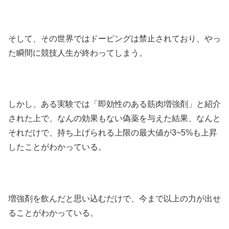
そして、その世界ではドーピングは禁止されており、やっ
た瞬間に競技人生が終わってしまう。
しかし、ある実験では「即効性のある筋肉増強剤」と紹介
された上で、なんの効果もない偽薬を与えた結果、なんと
それだけで、持ち上げられる上限の最大値が3~5%も上昇
したことがわかっている。
増強剤を飲んだと思い込むだけで、今まで以上の力が出せ
ることがわかっている。