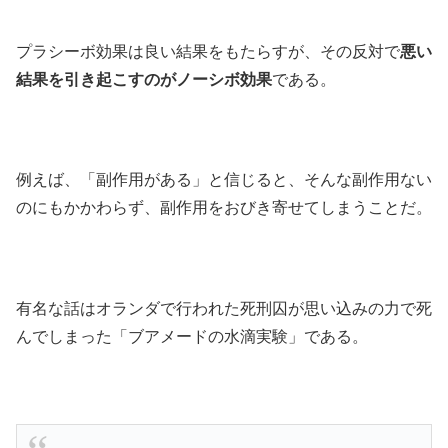
プラシーボ効果は良い結果をもたらすが、その反対で
悪い
結果を引き起こすのがノーシボ効果
である。
例えば、「副作用がある」と信じると、そんな副作用ない
のにもかかわらず、副作用をおびき寄せてしまうことだ。
有名な話はオランダで行われた死刑囚が思い込みの力で死
んでしまった「ブアメードの水滴実験」である。