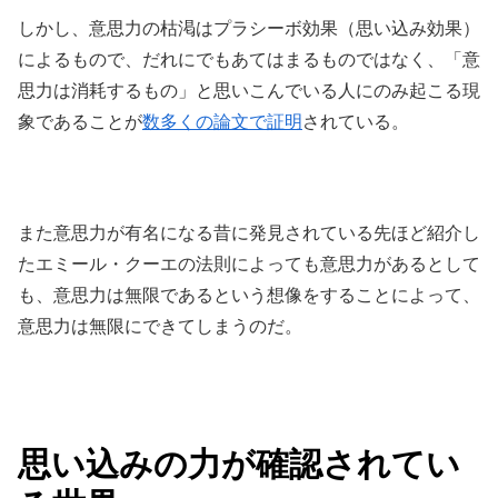
しかし、意思力の枯渇はプラシーボ効果（思い込み効果）
によるもので、だれにでもあてはまるものではなく、「意
思力は消耗するもの」と思いこんでいる人にのみ起こる現
象であることが
数多くの論文で証明
されている。
また意思力が有名になる昔に発見されている先ほど紹介し
たエミール・クーエの法則によっても意思力があるとして
も、意思力は無限であるという想像をすることによって、
意思力は無限にできてしまうのだ。
思い込みの力が確認されてい