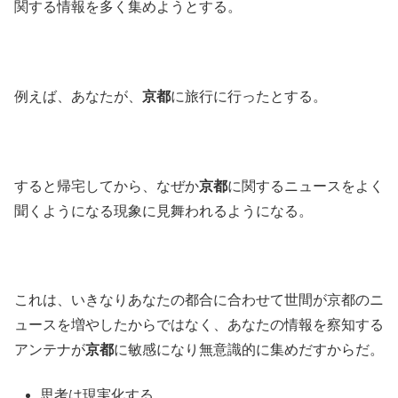
関する情報を多く集めようとする。
例えば、あなたが、
京都
に旅行に行ったとする。
すると帰宅してから、なぜか
京都
に関するニュースをよく
聞くようになる現象に見舞われるようになる。
これは、いきなりあなたの都合に合わせて世間が京都のニ
ュースを増やしたからではなく、あなたの情報を察知する
アンテナが
京都
に敏感になり無意識的に集めだすからだ。
思考は現実化する