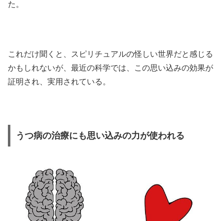
た。
これだけ聞くと、スピリチュアルの怪しい世界だと感じる
かもしれないが、最近の科学では、この思い込みの効果が
証明され、実用されている。
うつ病の治療にも思い込みの力が使われる