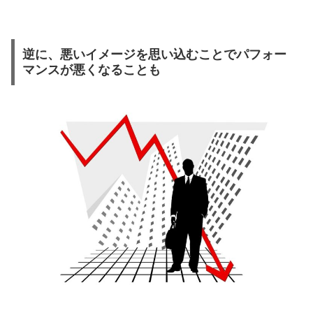
逆に、悪いイメージを思い込むことでパフォー
マンスが悪くなることも