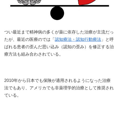
つい最近まで精神病の多くが薬に依存した治療が主流だっ
たが、最近の医療のでは「
認知療法・認知行動療法
」と呼
ばれる患者の歪んだ思い込み（認知の歪み）を修正する治
療方法も組み合わされている。
2010年から日本でも保険が適用されるようになった治療
法でもあり、アメリカでも非薬理学的治療として推奨され
ている。