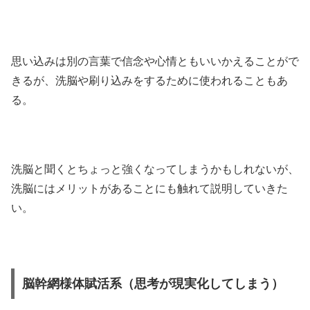
思い込みは別の言葉で信念や心情ともいいかえることがで
きるが、洗脳や刷り込みをするために使われることもあ
る。
洗脳と聞くとちょっと強くなってしまうかもしれないが、
洗脳にはメリットがあることにも触れて説明していきた
い。
脳幹網様体賦活系（思考が現実化してしまう）