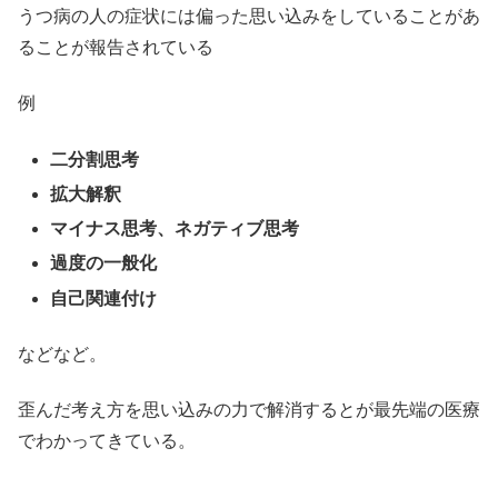
うつ病の人の症状には偏った思い込みをしていることがあ
ることが報告されている
例
二分割思考
拡大解釈
マイナス思考、ネガティブ思考
過度の一般化
自己関連付け
などなど。
歪んだ考え方を思い込みの力で解消するとが最先端の医療
でわかってきている。