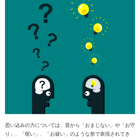
思い込みの力については、昔から「おまじない」や「お守
り」、「呪い」、「お祓い」のような形で表現されてき