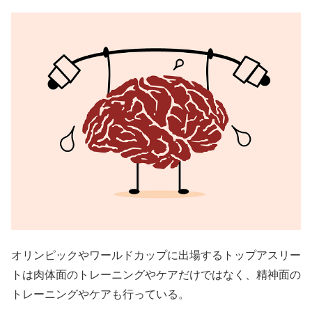
オリンピックやワールドカップに出場するトップアスリー
トは肉体面のトレーニングやケアだけではなく、精神面の
トレーニングやケアも行っている。