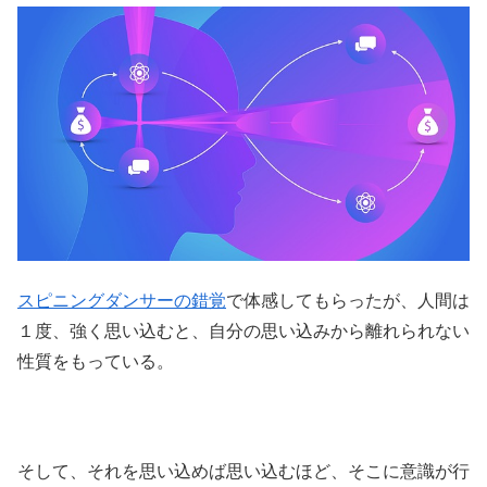
スピニングダンサーの錯覚
で体感してもらったが、人間は
１度、強く思い込むと、自分の思い込みから離れられない
性質をもっている。
そして、それを思い込めば思い込むほど、そこに意識が行