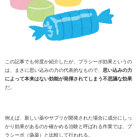
この記事でも何度か紹介したが、プラシーボ効果というの
は、まさに思い込みの力の代表的なもので、
思い込みの力
によって本来はない効能が発揮されてしまう不思議な効果
だ。
例えば、新しい薬やサプリが開発された場合に成分にしっ
かり効果があるのか確かめる治験と呼ばれる作業では、プ
ラシーボ（偽薬）と比較して行われる。