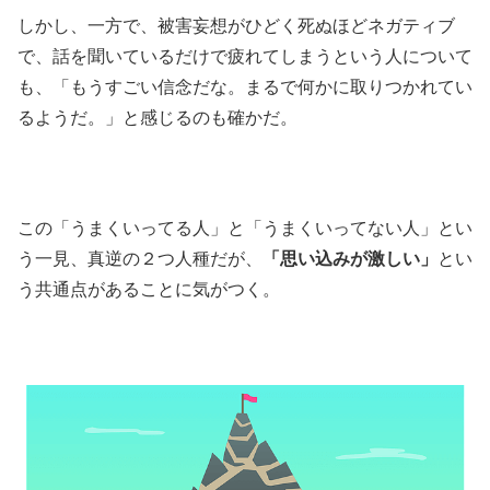
しかし、一方で、被害妄想がひどく死ぬほどネガティブ
で、話を聞いているだけで疲れてしまうという人について
も、「もうすごい信念だな。まるで何かに取りつかれてい
るようだ。」と感じるのも確かだ。
この「うまくいってる人」と「うまくいってない人」とい
う一見、真逆の２つ人種だが、
「思い込みが激しい」
とい
う共通点があることに気がつく。