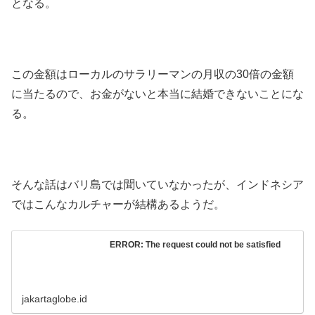
となる。
この金額はローカルのサラリーマンの月収の30倍の金額
に当たるので、お金がないと本当に結婚できないことにな
る。
そんな話はバリ島では聞いていなかったが、インドネシア
ではこんなカルチャーが結構あるようだ。
ERROR: The request could not be satisfied
jakartaglobe.id