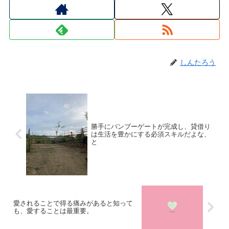
しんたろう
勝手にバンブーゲートが完成し、貸借り
は生活を豊かにする必須スキルだよな、
と
愛されることで得る痛みがあると知って
も、愛することは最重要。