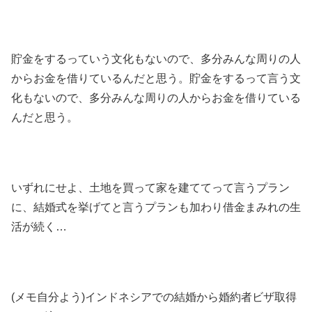
貯金をするっていう文化もないので、多分みんな周りの人
からお金を借りているんだと思う。貯金をするって言う文
化もないので、多分みんな周りの人からお金を借りている
んだと思う。
いずれにせよ、土地を買って家を建ててって言うプラン
に、結婚式を挙げてと言うプランも加わり借金まみれの生
活が続く…
(メモ自分よう)インドネシアでの結婚から婚約者ビザ取得