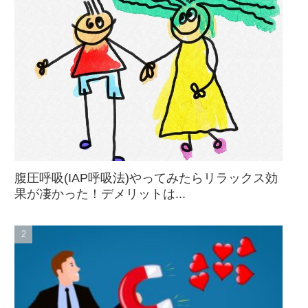
腹圧呼吸(IAP呼吸法)やってみたらリラックス効
果が凄かった！デメリットは...