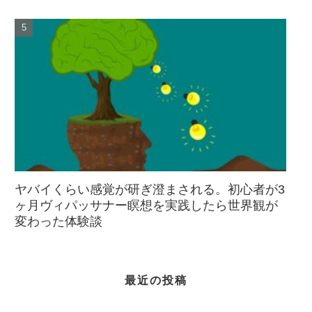
ヤバイくらい感覚が研ぎ澄まされる。初心者が3
ヶ月ヴィパッサナー瞑想を実践したら世界観が
変わった体験談
最近の投稿