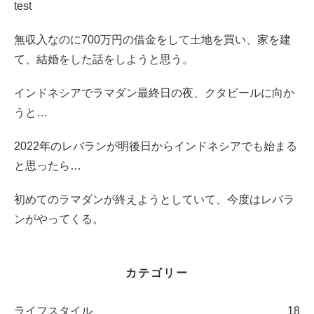
test
無収入なのに700万円の借金をして土地を買い、家を建
て、結婚をした話をしようと思う。
インドネシアでラマダン最終日の夜、クタビールに向か
うと…
2022年のレバランが明後日からインドネシアでも始まる
と思ったら…
初めてのラマダンが終えようとしていて、今度はレバラ
ンがやってくる。
カテゴリー
ライフスタイル
18