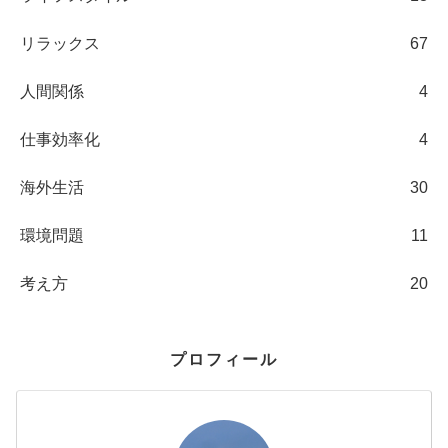
リラックス
67
人間関係
4
仕事効率化
4
海外生活
30
環境問題
11
考え方
20
プロフィール