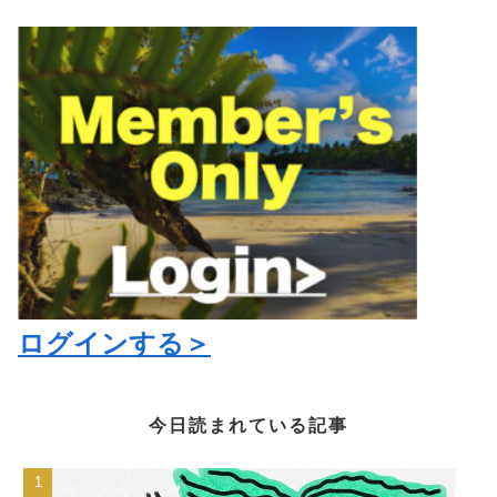
ログインする＞
今日読まれている記事