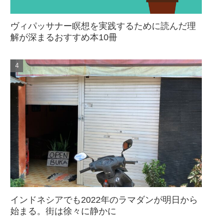
ヴィパッサナー瞑想を実践するために読んだ理
解が深まるおすすめ本10冊
インドネシアでも2022年のラマダンが明日から
始まる。街は徐々に静かに