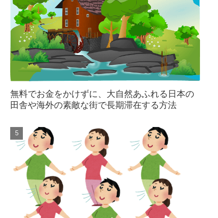
無料でお金をかけずに、大自然あふれる日本の
田舎や海外の素敵な街で長期滞在する方法