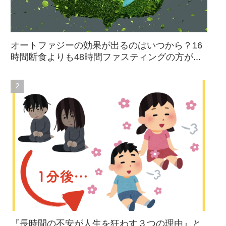
オートファジーの効果が出るのはいつから？16
時間断食よりも48時間ファスティングの方が...
『長時間の不安が人生を狂わす３つの理由』と