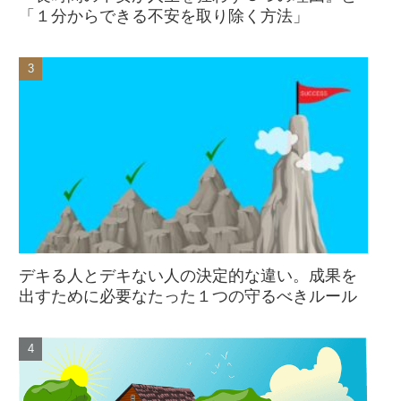
「１分からできる不安を取り除く方法」
デキる人とデキない人の決定的な違い。成果を
出すために必要なたった１つの守るべきルール