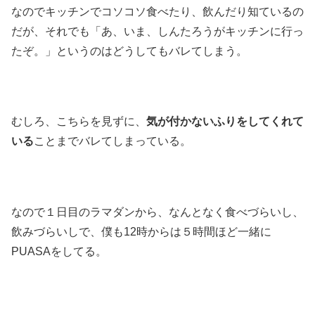
なのでキッチンでコソコソ食べたり、飲んだり知ているの
だが、それでも「あ、いま、しんたろうがキッチンに行っ
たぞ。」というのはどうしてもバレてしまう。
むしろ、こちらを見ずに、
気が付かないふりをしてくれて
いる
ことまでバレてしまっている。
なので１日目のラマダンから、なんとなく食べづらいし、
飲みづらいしで、僕も12時からは５時間ほど一緒に
PUASAをしてる。