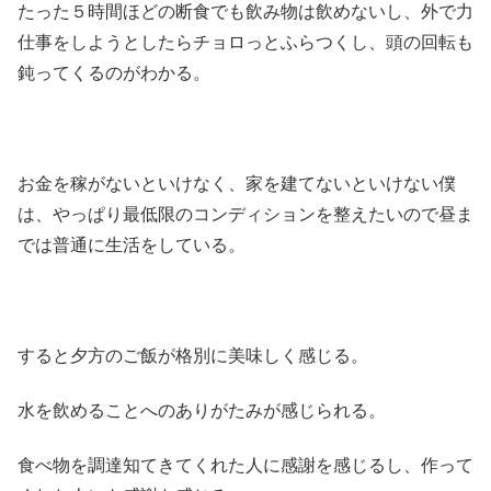
たった５時間ほどの断食でも飲み物は飲めないし、外で力
仕事をしようとしたらチョロっとふらつくし、頭の回転も
鈍ってくるのがわかる。
お金を稼がないといけなく、家を建てないといけない僕
は、やっぱり最低限のコンディションを整えたいので昼ま
では普通に生活をしている。
すると夕方のご飯が格別に美味しく感じる。
水を飲めることへのありがたみが感じられる。
食べ物を調達知てきてくれた人に感謝を感じるし、作って