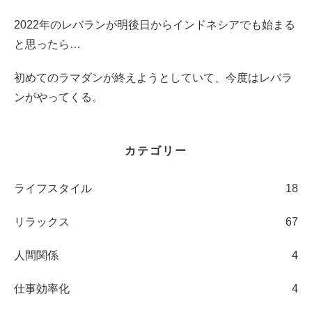
2022年のレバランが明後日からインドネシアでも始まる
と思ったら…
初めてのラマダンが終えようとしていて、今度はレバラ
ンがやってくる。
カテゴリー
ライフスタイル
18
リラックス
67
人間関係
4
仕事効率化
4