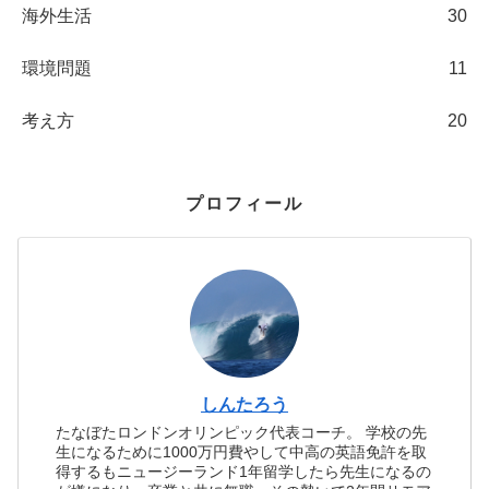
海外生活
30
環境問題
11
考え方
20
プロフィール
しんたろう
たなぼたロンドンオリンピック代表コーチ。 学校の先
生になるために1000万円費やして中高の英語免許を取
得するもニュージーランド1年留学したら先生になるの