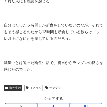
くれた人にも感謝を感じる。
自分はたった５時間しか断食をしていないのだが、それで
もそう感じるのだから13時間も断食している彼らは、ソ
レ以上になにかを感じているのだろう。
減量中とは違った断食生活で、初日からラマダンの良さを
感じたのでした。
海外生活
イスラム
ラマダン
シェアする