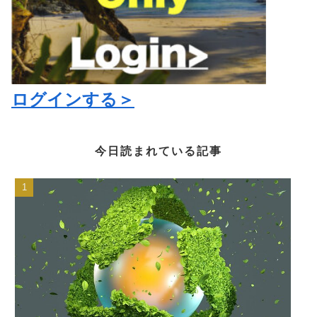
ログインする＞
今日読まれている記事