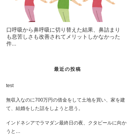
口呼吸から鼻呼吸に切り替えた結果、鼻詰まり
も息苦しさも改善されてメリットしかなかった
件...
最近の投稿
test
無収入なのに700万円の借金をして土地を買い、家を建
て、結婚をした話をしようと思う。
インドネシアでラマダン最終日の夜、クタビールに向か
うと…