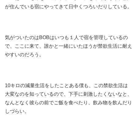
が住んでいる宿にやってきて日中くつろいだりしている。
気がついたのはBOBはいつも１人で宿を管理しているの
で、ここに来て、誰かと一緒にいたほうが禁欲生活に耐え
やすいのだろう。
10キロの減量生活をしたことある僕も、この禁欲生活は
大変なのを知っているので、下手に刺激したくないなと、
なんとなく彼らの前でご飯を食べたり、飲み物を飲んだり
しづらい。