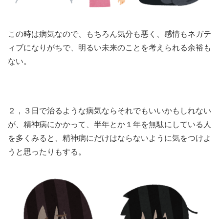
この時は病気なので、もちろん気分も悪く、感情もネガテ
ィブになりがちで、明るい未来のことを考えられる余裕も
ない。
２，３日で治るような病気ならそれでもいいかもしれない
が、精神病にかかって、半年とか１年を無駄にしている人
を多くみると、精神病にだけはならないように気をつけよ
うと思ったりもする。