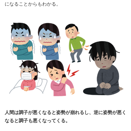
になることからもわかる。
人間は調子が悪くなると姿勢が崩れるし、逆に姿勢が悪く
なると調子も悪くなってくる。