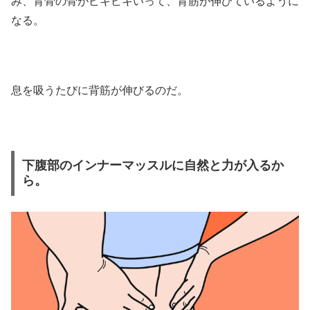
み、背骨の骨がピキピキいって、背筋が伸びているように
なる。
息を吸うたびに背筋が伸びるのだ。
下腹部のインナーマッスルに自然と力が入るか
ら。