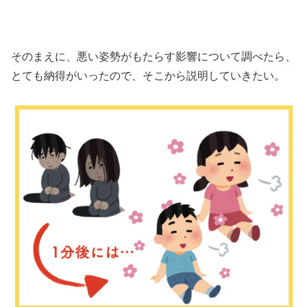
そのまえに、悪い姿勢がもたらす影響について調べたら、
とても納得がいったので、そこから説明していきたい。