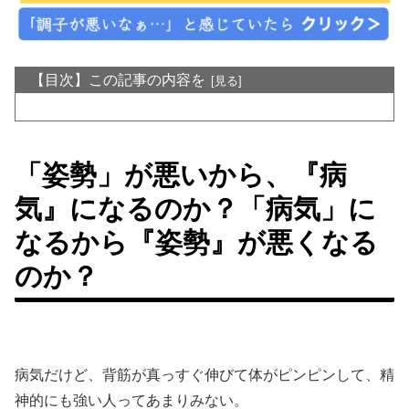
【目次】この記事の内容を
「姿勢」が悪いから、『病
気』になるのか？「病気」に
なるから『姿勢』が悪くなる
のか？
病気だけど、背筋が真っすぐ伸びて体がピンピンして、精
神的にも強い人ってあまりみない。