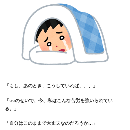
「もし、あのとき、こうしていれば、、、」
「○○のせいで、今、私はこんな苦労を強いられてい
る。」
「自分はこのままで大丈夫なのだろうか…」