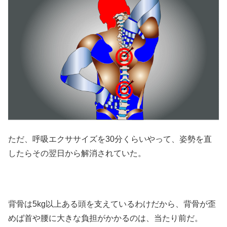
ただ、呼吸エクササイズを30分くらいやって、姿勢を直
したらその翌日から解消されていた。
背骨は5kg以上ある頭を支えているわけだから、背骨が歪
めば首や腰に大きな負担がかかるのは、当たり前だ。