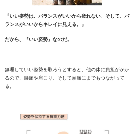
『いい姿勢は、バランスがいいから疲れない。そして、バ
ランスがいいからキレイに見える。』
だから、『いい姿勢』なのだ。
無理していい姿勢を取ろうとすると、他の体に負担がかか
るので、腰痛や肩こり、そして頭痛にまでもつながって
る。