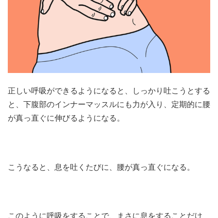
正しい呼吸ができるようになると、しっかり吐こうとする
と、下腹部のインナーマッスルにも力が入り、定期的に腰
が真っ直ぐに伸びるようになる。
こうなると、息を吐くたびに、腰が真っ直ぐになる。
このように呼吸をすることで、まさに息をすることだけ