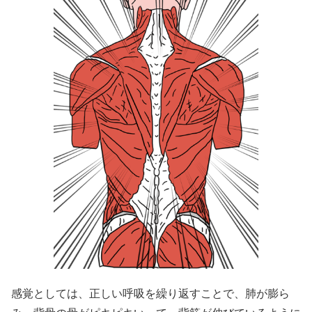
感覚としては、正しい呼吸を繰り返すことで、肺が膨ら