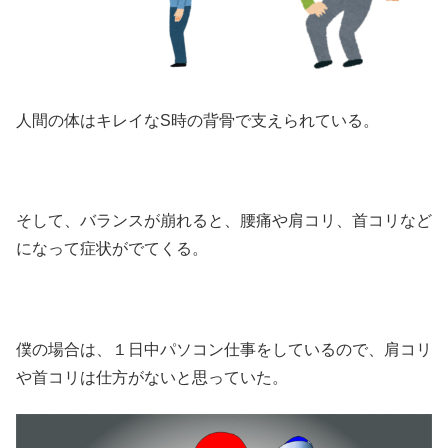
人間の体はキレイなS時の背骨で支えられている。
そして、バランスが崩れると、腰痛や肩コリ、首コリなど
になって症状がでてくる。
僕の場合は、１日中パソコン仕事をしているので、肩コリ
や首コリは仕方がないと思っていた。