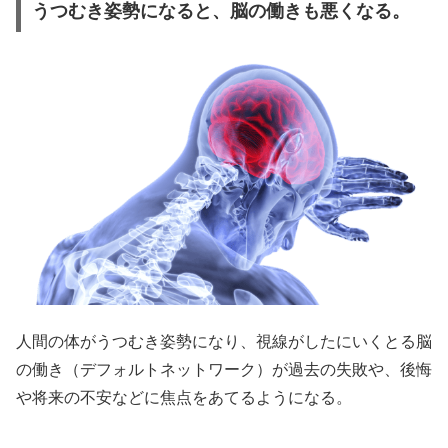
うつむき姿勢になると、脳の働きも悪くなる。
人間の体がうつむき姿勢になり、視線がしたにいくとる脳
の働き（デフォルトネットワーク）が過去の失敗や、後悔
や将来の不安などに焦点をあてるようになる。