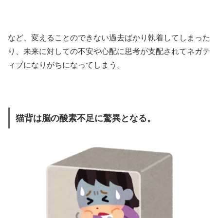
など、変えることのできない過去ばかり執着してしまった
り、未来に対しての不安や心配に思考が支配されてネガテ
ィブになりがちになってしまう。
猫背は脳の酸素不足に驚異となる。