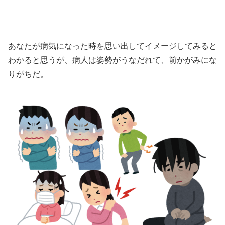
あなたが病気になった時を思い出してイメージしてみると
わかると思うが、病人は姿勢がうなだれて、前かがみにな
りがちだ。