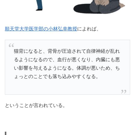
順天堂大学医学部の小林弘幸教授
によれば、
猫背になると、背骨が圧迫されて自律神経が乱れ
るようになるので、血行が悪くなり、内臓にも悪
い影響を与えるようになる。体調が悪いため、ち
ょっとのことでも落ち込みやすくなる。
ということが言われている。