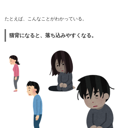
たとえば、こんなことがわかっている。
猫背になると、落ち込みやすくなる。