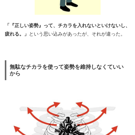
「『正しい姿勢』って、チカラを入れないといけないし、
疲れる。」
という思い込みがあったが、それが違った。
無駄なチカラを使って姿勢を維持しなくていい
から