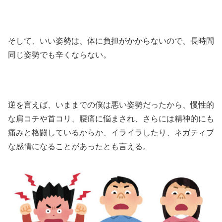
そして、いい姿勢は、体に負担がかからないので、長時間
同じ姿勢でも辛くならない。
逆を言えば、いままでの僕は悪い姿勢だったから、慢性的
な肩コチや首コリ、腰痛に悩まされ、さらには精神的にも
痛みと格闘しているからか、イライラしたり、ネガティブ
な感情になることがあったとも言える。