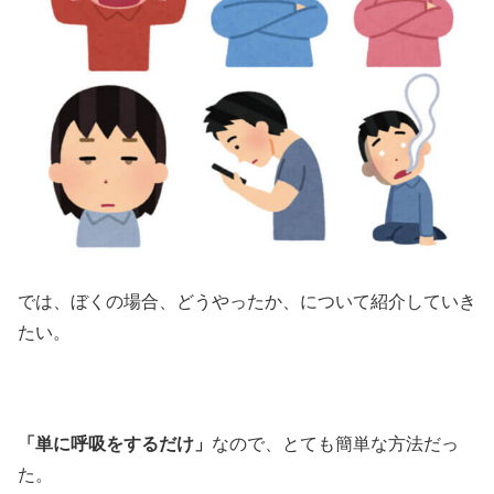
では、ぼくの場合、どうやったか、について紹介していき
たい。
「単に呼吸をするだけ」
なので、とても簡単な方法だっ
た。