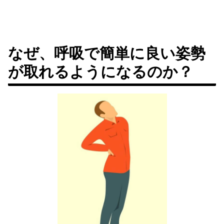
なぜ、呼吸で簡単に良い姿勢
が取れるようになるのか？