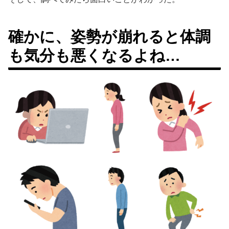
確かに、姿勢が崩れると体調
も気分も悪くなるよね…