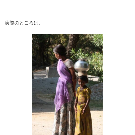
実際のところは、