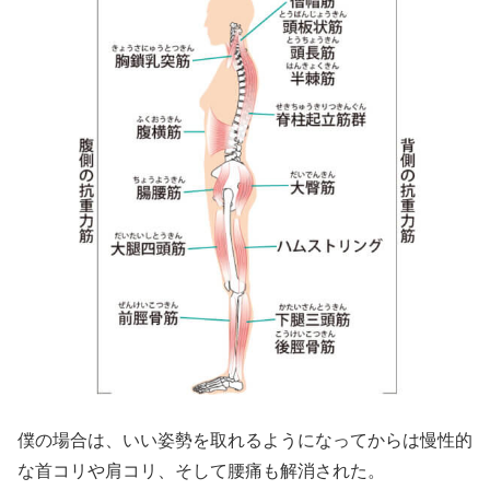
僕の場合は、いい姿勢を取れるようになってからは慢性的
な首コリや肩コリ、そして腰痛も解消された。