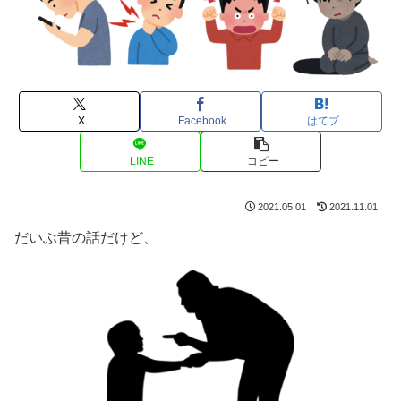
X
Facebook
はてブ
LINE
コピー
2021.05.01
2021.11.01
だいぶ昔の話だけど、