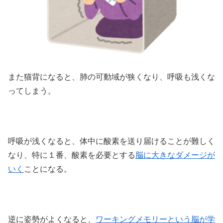
また猫背になると、肺の可動域が狭くなり、呼吸も浅くな
ってしまう。
呼吸が浅くなると、体中に酸素を送り届けることが難しく
なり、特に１番、酸素を必要とする
脳に大きなダメージが
いく
ことになる。
逆に姿勢がよくなると、
ワーキングメモリーという脳が学