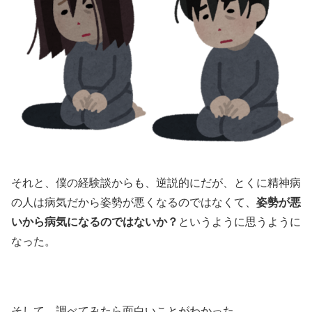
それと、僕の経験談からも、逆説的にだが、とくに精神病
の人は病気だから姿勢が悪くなるのではなくて、
姿勢が悪
いから病気になるのではないか？
というように思うように
なった。
そして、調べてみたら面白いことがわかった。