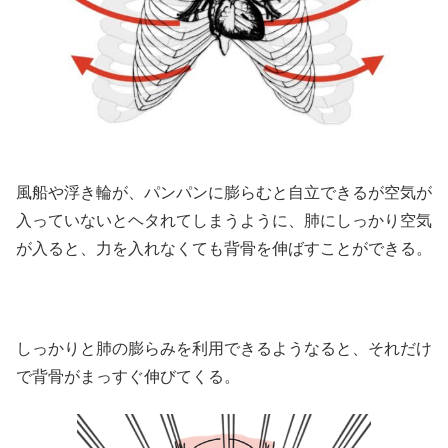
風船や浮き輪が、パンパンに膨らむと自立できるが空気が
入っていないとヘタれてしまうように、肺にしっかり空気
が入ると、力を入れなくても背骨を伸ばすことができる。
しっかりと肺の膨らみを利用できるようなると、それだけ
で背骨がまっすぐ伸びてくる。