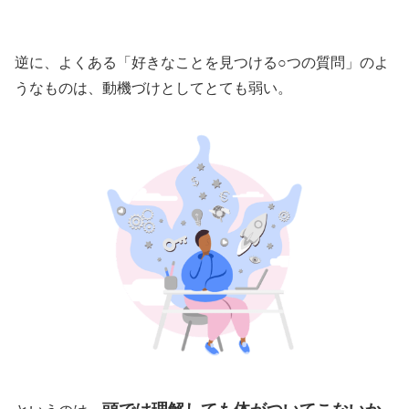
逆に、よくある「好きなことを見つける○つの質問」のよ
うなものは、動機づけとしてとても弱い。