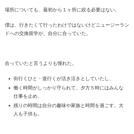
場所についても、最初から１ヶ所に絞る必要はない。
僕は、行きたくて行ったわけではないけどニュージーラン
ドへの交換留学が、自分に合っていた。
合っていたと言うよりも憧れた。
街行くひと・道行くが活き活きとしていたし、
働く時間がしっかり守られて、夕方５時にはみんな
仕事を止め、
残りの時間は自分の趣味や家族と時間を過ごす。大
人も子供も。