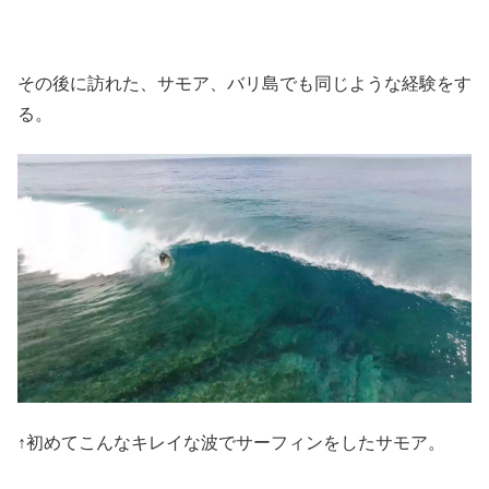
その後に訪れた、サモア、バリ島でも同じような経験をす
る。
↑初めてこんなキレイな波でサーフィンをしたサモア。