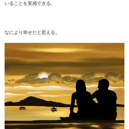
いることを実感できる。
なにより幸せだと思える。