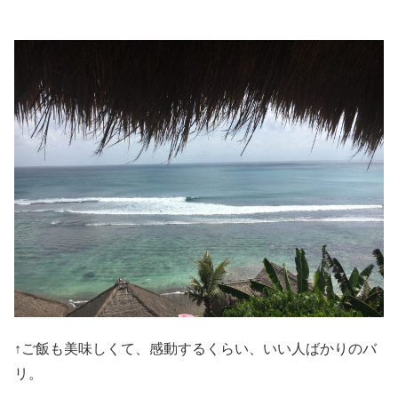
↑ご飯も美味しくて、感動するくらい、いい人ばかりのバ
リ。