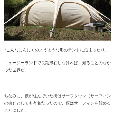
↑こんなにんにくのようような形のテントに泊まったり。
ニュージーランドで長期滞在しなければ、知ることのなか
った世界だ。
ちなみに、僕が住んでいた街はサーフタウン（サーフィン
の街）としても有名だったので、僕はサーフィンを始める
ことにした。