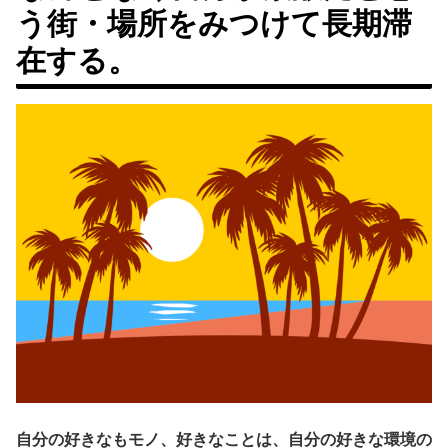
う街・場所をみつけて長期滞
在する。
自分の好きなもモノ、好きなことは、自分の好きな環境の