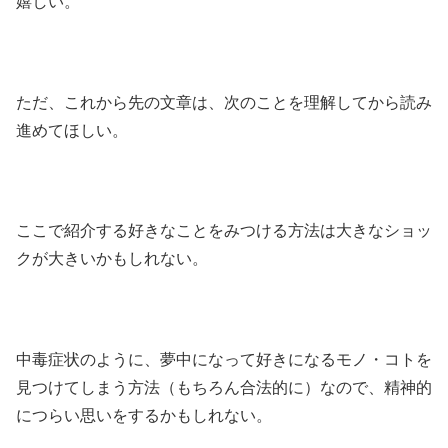
嬉しい。
ただ、これから先の文章は、次のことを理解してから読み
進めてほしい。
ここで紹介する好きなことをみつける方法は大きなショッ
クが大きいかもしれない。
中毒症状のように、夢中になって好きになるモノ・コトを
見つけてしまう方法（もちろん合法的に）なので、精神的
につらい思いをするかもしれない。