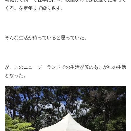
くる。を定年まで繰り返す。
そんな生活が待っていると思っていた。
が、このニュージーランドでの生活が僕のあこがれの生活
となった。