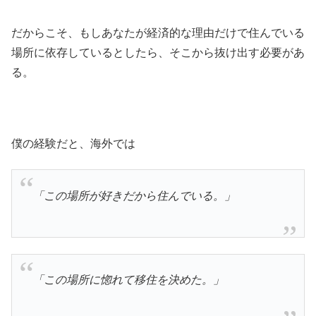
だからこそ、もしあなたが経済的な理由だけで住んでいる
場所に依存しているとしたら、そこから抜け出す必要があ
る。
僕の経験だと、海外では
「この場所が好きだから住んでいる。」
「この場所に惚れて移住を決めた。」