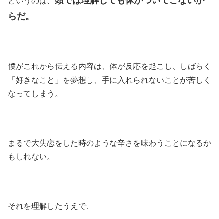
頭では理解しても体がついてこないか
というのは、
らだ。
僕がこれから伝える内容は、体が反応を起こし、しばらく
「好きなこと」を夢想し、手に入れられないことが苦しく
なってしまう。
まるで大失恋をした時のような辛さを味わうことになるか
もしれない。
それを理解したうえで、