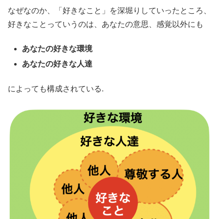
なぜなのか、「好きなこと」を深堀りしていったところ、
好きなことっていうのは、あなたの意思、感覚以外にも
あなたの好きな環境
あなたの好きな人達
によっても構成されている.