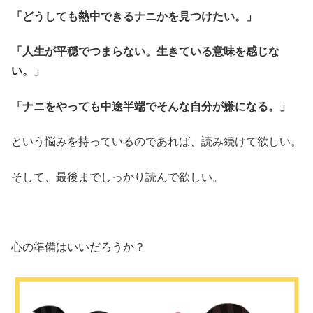
「どうしても熱中できるナニかを見つけたい。」
「人生が平穏でつまらない。生きている意味を感じな
い。」
「ナニをやっても中途半端でそんな自分が嫌になる。」
という悩みを持っているのであれば、読み続けて欲しい。
そして、最後までしっかり読んで欲しい。
心の準備はいいだろうか？