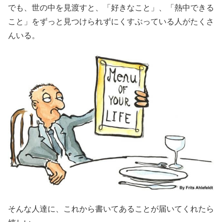
でも、世の中を見渡すと、「好きなこと」、「熱中できる
こと」をずっと見つけられずにくすぶっている人がたくさ
んいる。
そんな人達に、これから書いてあることが届いてくれたら