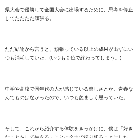
県大会で優勝して全国大会に出場するために、思考を停止
してただただ頑張る。
ただ結論から言うと、頑張っている以上の成果が出ずにい
つも消耗していた。(いつも２位で終わってしまう。)
中学や高校で同年代の人が感じている楽しさとか、青春な
んてものはなかったので、いつも羨ましく思っていた。
そして、これから紹介する体験をきっかけに、僕は「好き
なことをして生きる」ことに全力で振り切ることにした。