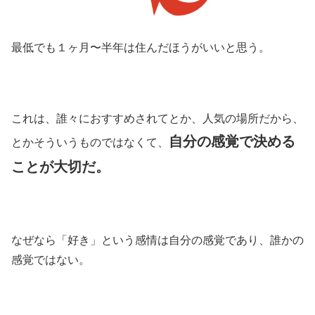
最低でも１ヶ月〜半年は住んだほうがいいと思う。
これは、誰々におすすめされてとか、人気の場所だから、
自分の感覚で決める
とかそういうものではなくて、
ことが大切だ。
なぜなら「好き」という感情は自分の感覚であり、誰かの
感覚ではない。