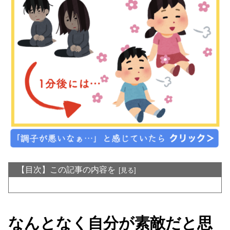
【目次】この記事の内容を
なんとなく自分が素敵だと思