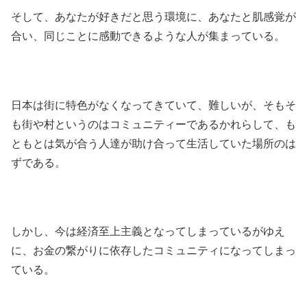
そして、あなたが好きだと思う環境に、あなたと肌感覚が
合い、同じことに感動できるような人が集まっている。
日本は街に特色がなくなってきていて、難しいが、そもそ
も街や村というのはコミュニティーであるかれらして、も
ともとは気が合う人達が助け合って生活していた場所のは
ずである。
しかし、今は経済至上主義となってしまっているがゆえ
に、お金の繋がりに依存したコミュニティになってしまっ
ている。