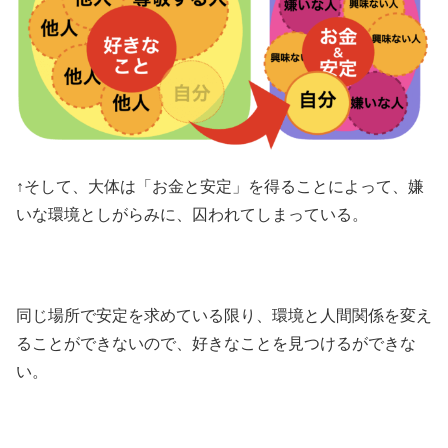
↑そして、大体は「お金と安定」を得ることによって、嫌
いな環境としがらみに、囚われてしまっている。
同じ場所で安定を求めている限り、環境と人間関係を変え
ることができないので、好きなことを見つけるができな
い。