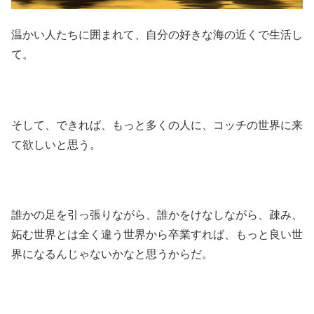
温かい人たちに囲まれて、自分の好きな海の近くで生活し
て。
そして、できれば、もっと多くの人に、コッチの世界に来
て欲しいと思う。
誰かの足を引っ張りながら、誰かをけなしながら、疎み、
妬む世界とは全く違う世界から卒業すれば、もっと良い世
界になるんじゃないかなと思うからだ。