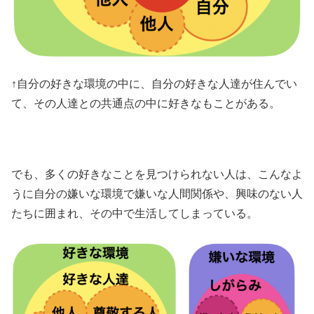
↑自分の好きな環境の中に、自分の好きな人達が住んでい
て、その人達との共通点の中に好きなもことがある。
でも、多くの好きなことを見つけられない人は、こんなよ
うに自分の嫌いな環境で嫌いな人間関係や、興味のない人
たちに囲まれ、その中で生活してしまっている。