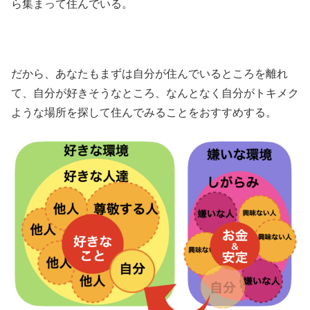
ら集まって住んでいる。
だから、あなたもまずは自分が住んでいるところを離れ
て、自分が好きそうなところ、なんとなく自分がトキメク
ような場所を探して住んでみることをおすすめする。