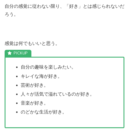
自分の感覚に従わない限り、「好き」とは感じられないだ
ろう。
感覚は何でもいいと思う。
自分の趣味を楽しみたい。
キレイな海が好き。
芸術が好き。
人々が活気で溢れているのが好き。
音楽が好き。
のどかな生活が好き。