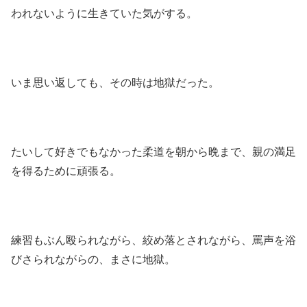
われないように生きていた気がする。
いま思い返しても、その時は地獄だった。
たいして好きでもなかった柔道を朝から晩まで、親の満足
を得るために頑張る。
練習もぶん殴られながら、絞め落とされながら、罵声を浴
びさられながらの、まさに地獄。