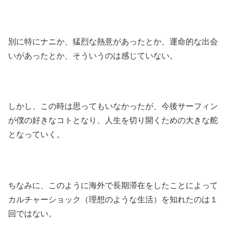
別に特にナニか、猛烈な熱意があったとか、運命的な出会
いがあったとか、そういうのは感じていない。
しかし、この時は思ってもいなかったが、今後サーフィン
が僕の好きなコトとなり、人生を切り開くための大きな舵
となっていく。
ちなみに、このように海外で長期滞在をしたことによって
カルチャーショック（理想のような生活）を知れたのは１
回ではない。