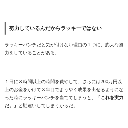
努力しているんだからラッキーではない
ラッキーパンチだと気が付けない理由の１つに、膨大な努
力をしていることがある。
１日に８時間以上の時間を費やして、さらには200万円以
上のお金をかけて３年目でようやく成果を出せるようにな
った時にラッキーパンチを当ててしまうと、
「これを実力
だ。」
と勘違いしてしまうからだ。