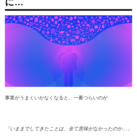
に…
事業がうまくいかなくなると、一番つらいのが
「いままでしてきたことは、全て意味がなかったのか…」