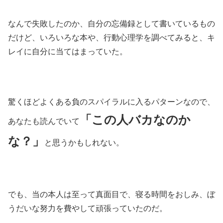
なんで失敗したのか、自分の忘備録として書いているもの
だけど、いろいろな本や、行動心理学を調べてみると、キ
レイに自分に当てはまっていた。
驚くほどよくある負のスパイラルに入るパターンなので、
「この人バカなのか
あなたも読んでいて
な？」
と思うかもしれない。
でも、当の本人は至って真面目で、寝る時間をおしみ、ぼ
うだいな努力を費やして頑張っていたのだ。