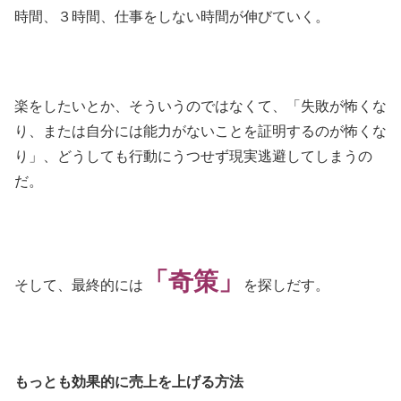
時間、３時間、仕事をしない時間が伸びていく。
楽をしたいとか、そういうのではなくて、「失敗が怖くな
り、または自分には能力がないことを証明するのが怖くな
り」、どうしても行動にうつせず現実逃避してしまうの
だ。
「奇策」
そして、最終的には
を探しだす。
もっとも効果的に売上を上げる方法