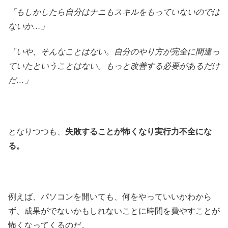
「もしかしたら自分はナニもスキルをもっていないのでは
ないか…」
「いや、そんなことはない。自分のやり方が完全に間違っ
ていたということはない。もっと改善する必要があるだけ
だ…」
となりつつも、
失敗することが怖くなり実行力不全にな
る。
例えば、パソコンを開いても、何をやっていいかわから
ず、成果がでないかもしれないことに時間を費やすことが
怖くなってくるのだ。