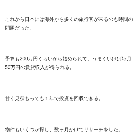
これから日本には海外から多くの旅行客が来るのも時間の
問題だった。
予算も200万円くらいから始められて、うまくいけば毎月
50万円の賃貸収入が得られる。
甘く見積もっても１年で投資を回収できる。
物件もいくつか探し、数ヶ月かけてリサーチをした。