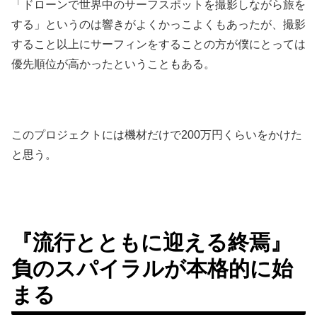
「ドローンで世界中のサーフスポットを撮影しながら旅を
する」というのは響きがよくかっこよくもあったが、撮影
すること以上にサーフィンをすることの方が僕にとっては
優先順位が高かったということもある。
このプロジェクトには機材だけで200万円くらいをかけた
と思う。
『流行とともに迎える終焉』
負のスパイラルが本格的に始
まる