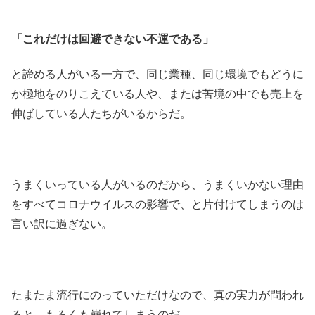
「これだけは回避できない不運である」
と諦める人がいる一方で、同じ業種、同じ環境でもどうに
か極地をのりこえている人や、または苦境の中でも売上を
伸ばしている人たちがいるからだ。
うまくいっている人がいるのだから、うまくいかない理由
をすべてコロナウイルスの影響で、と片付けてしまうのは
言い訳に過ぎない。
たまたま流行にのっていただけなので、真の実力が問われ
ると、もろくも崩れてしまうのだ。