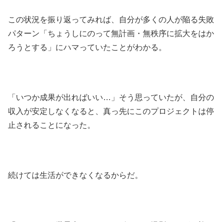
この状況を振り返ってみれば、自分が多くの人が陥る失敗
パターン「ちょうしにのって無計画・無秩序に拡大をはか
ろうとする」にハマっていたことがわかる。
「いつか成果が出ればいい…」そう思っていたが、自分の
収入が安定しなくなると、真っ先にこのプロジェクトは停
止されることになった。
続けては生活ができなくなるからだ。