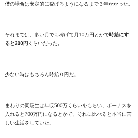
僕の場合は安定的に稼げるようになるまで３年かかった。
それまでは、多い月でも稼げて月10万円とかで
時給にす
ると200円
くらいだった。
少ない時はもちろん時給０円だ。
まわりの同級生は年収500万くらいをもらい、ボーナスを
入れると700万円になるとかで、それに比べると本当に苦
しい生活をしていた。