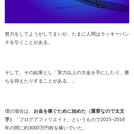
努力をしてようがしてまいが、たまに人間はラッキーパン
チを引くことがある。
そして、その結果とし「実力以上の大金を手にしたり、勝
ちを抑えたりすることがある。」
僕の場合は、
お金を稼ぐために始めた（重要なので太文
字）
「ブログアフィリエイト」というもので2015~2018
年の間に約3000万円程を稼いでいた。