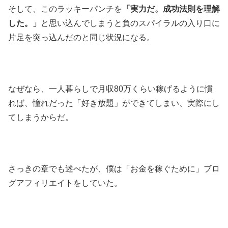
そして、このラッキーパンチを
「実力だ。成功法則を理解
した。」
と思い込んでしまうと負のスパイラルの入り口に
片足を突っ込んだのと同じ状況になる。
なぜなら、一人暮らしで月収80万くらい稼げるように慣
れば、憧れだった「好き放題」ができてしまい、実際にし
てしまうからだ。
さっきの章でも述べたが、僕は「お金を稼ぐために」ブロ
グアフィリエイトをしていた。