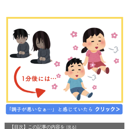
【目次】この記事の内容を