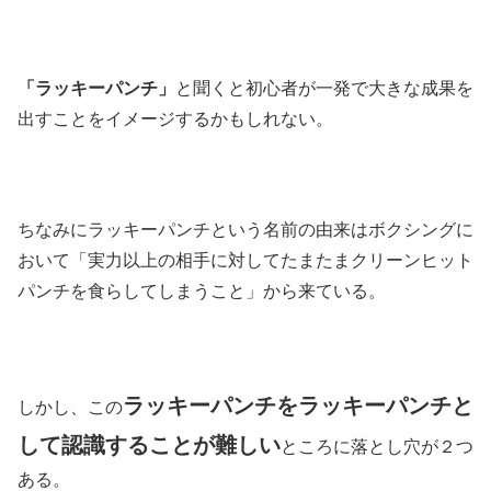
「ラッキーパンチ」
と聞くと初心者が一発で大きな成果を
出すことをイメージするかもしれない。
ちなみにラッキーパンチという名前の由来はボクシングに
おいて「実力以上の相手に対してたまたまクリーンヒット
パンチを食らしてしまうこと」から来ている。
ラッキーパンチをラッキーパンチと
しかし、この
して認識することが難しい
ところに落とし穴が２つ
ある。