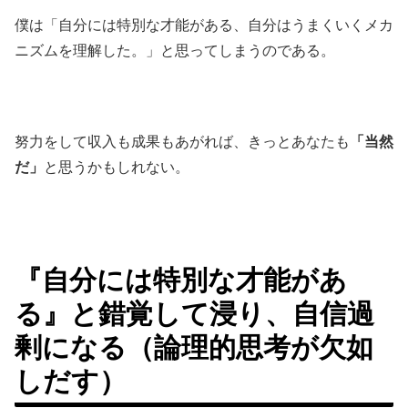
僕は「自分には特別な才能がある、自分はうまくいくメカ
ニズムを理解した。」と思ってしまうのである。
努力をして収入も成果もあがれば、きっとあなたも
「当然
だ」
と思うかもしれない。
『自分には特別な才能があ
る』と錯覚して浸り、自信過
剰になる（論理的思考が欠如
しだす）