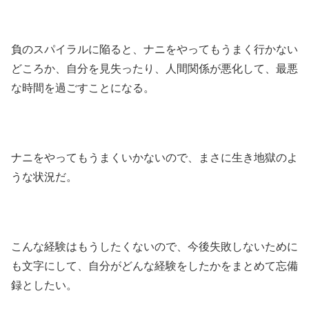
負のスパイラルに陥ると、ナニをやってもうまく行かない
どころか、自分を見失ったり、人間関係が悪化して、最悪
な時間を過ごすことになる。
ナニをやってもうまくいかないので、まさに生き地獄のよ
うな状況だ。
こんな経験はもうしたくないので、今後失敗しないために
も文字にして、自分がどんな経験をしたかをまとめて忘備
録としたい。