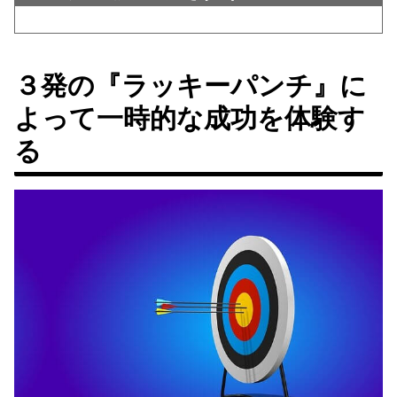
３発の『ラッキーパンチ』に
よって一時的な成功を体験す
る