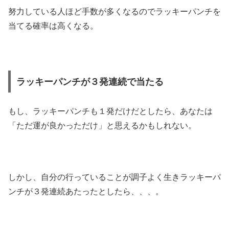
努力している人ほど手数が多くなるのでラッキーパンチを
当てる確率は高くなる。
ラッキーパンチが３発連続で当たる
もし、ラッキーパンチも１発だけだとしたら、あなたは
「ただ運が良かっただけ」と思えるかもしれない。
しかし、自分の行っていることが調子よく生きラッキーパ
ンチが３発連続あたったとしたら、、、。