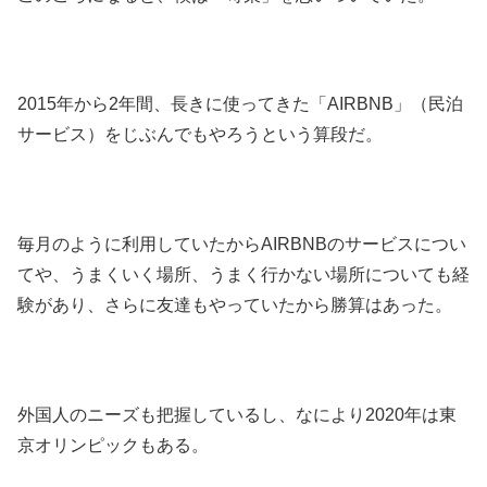
2015年から2年間、長きに使ってきた「AIRBNB」（民泊
サービス）をじぶんでもやろうという算段だ。
毎月のように利用していたからAIRBNBのサービスについ
てや、うまくいく場所、うまく行かない場所についても経
験があり、さらに友達もやっていたから勝算はあった。
外国人のニーズも把握しているし、なにより2020年は東
京オリンピックもある。