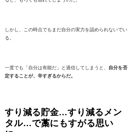
しかし、この時点でもまだ自分の実力を認められないでい
る。
一度でも「自分は有能だ」と過信してしまうと、
自分を否
定することが、辛すぎるからだ。
すり減る貯金…すり減るメン
タル…で藁にもすがる思い