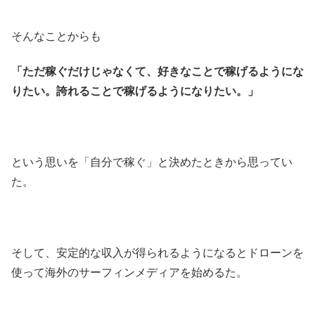
そんなことからも
「ただ稼ぐだけじゃなくて、好きなことで稼げるようにな
りたい。誇れることで稼げるようになりたい。」
という思いを「自分で稼ぐ」と決めたときから思ってい
た。
そして、安定的な収入が得られるようになるとドローンを
使って海外のサーフィンメディアを始めるた。