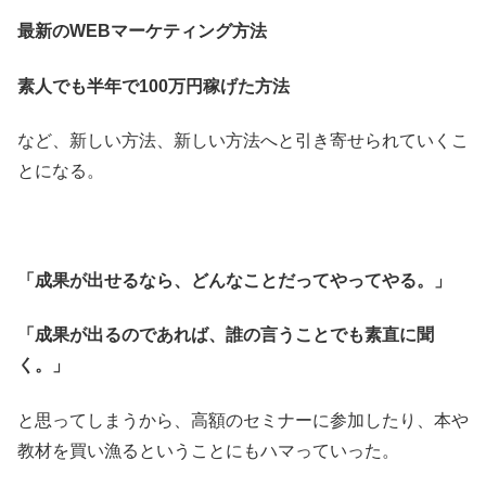
最新のWEBマーケティング方法
素人でも半年で100万円稼げた方法
など、新しい方法、新しい方法へと引き寄せられていくこ
とになる。
「成果が出せるなら、どんなことだってやってやる。」
「成果が出るのであれば、誰の言うことでも素直に聞
く。」
と思ってしまうから、高額のセミナーに参加したり、本や
教材を買い漁るということにもハマっていった。