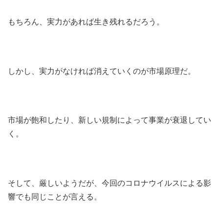
もちろん、実力があれば生き残れるだろう。
しかし、実力がなければ消えていくのが市場原理だ。
市場が飽和したり、新しい規制によって事業が衰退してい
く。
そして、厳しいようだが、今回のコロナウイルスによる影
響でも同じことが言える。