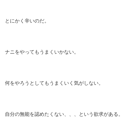
とにかく辛いのだ。
ナニをやってもうまくいかない。
何をやろうとしてもうまくいく気がしない。
自分の無能を認めたくない、、、という欲求がある。