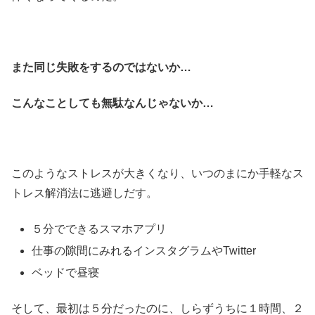
また同じ失敗をするのではないか…
こんなことしても無駄なんじゃないか…
このようなストレスが大きくなり、いつのまにか手軽なス
トレス解消法に逃避しだす。
５分でできるスマホアプリ
仕事の隙間にみれるインスタグラムやTwitter
ベッドで昼寝
そして、最初は５分だったのに、しらずうちに１時間、２