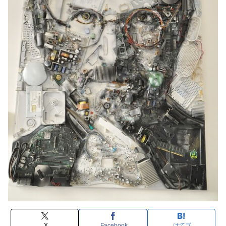
X
Facebook
はてブ