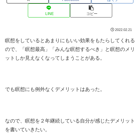
LINE
コピー
2022.02.21
瞑想をしているとあまりにもいい効果をもたらしてくれる
ので、「瞑想最高」「みんな瞑想するべき」と瞑想のメリ
ットしか見えなくなってしまうことがある。
でも瞑想にも例外なくデメリットはあった。
なので、瞑想を２年継続している自分が感じたデメリット
を書いていきたい。