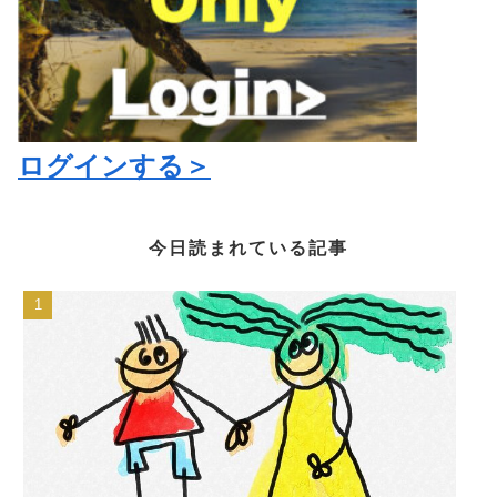
ログインする＞
今日読まれている記事