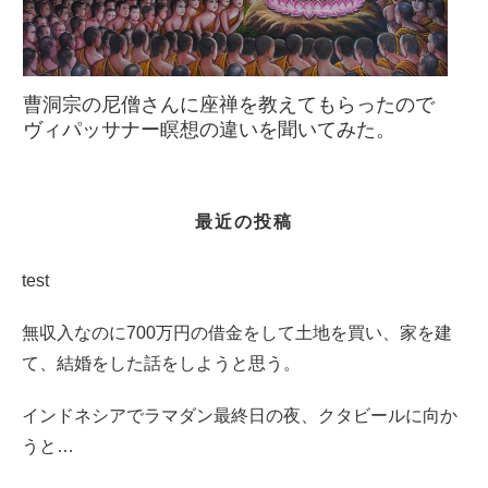
曹洞宗の尼僧さんに座禅を教えてもらったので
ヴィパッサナー瞑想の違いを聞いてみた。
最近の投稿
test
無収入なのに700万円の借金をして土地を買い、家を建
て、結婚をした話をしようと思う。
インドネシアでラマダン最終日の夜、クタビールに向か
うと…