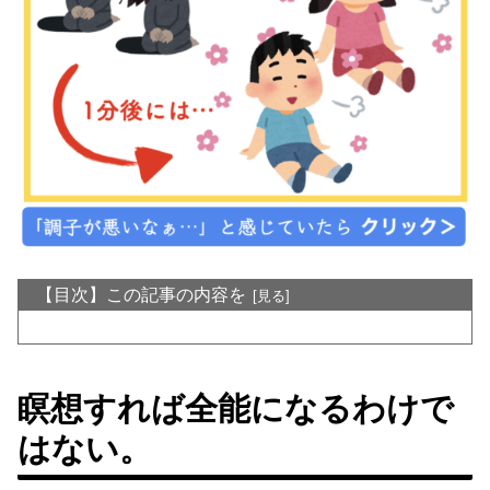
【目次】この記事の内容を
瞑想すれば全能になるわけで
はない。