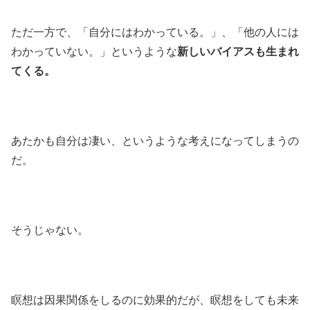
ただ一方で、「自分にはわかっている。」、「他の人には
わかっていない。」というような
新しいバイアスも生まれ
てくる。
あたかも自分は凄い、というような考えになってしまうの
だ。
そうじゃない。
瞑想は因果関係をしるのに効果的だが、瞑想をしても未来