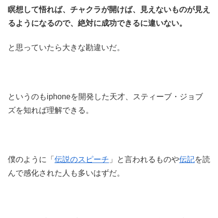
瞑想して悟れば、チャクラが開けば、見えないものが見え
るようになるので、絶対に成功できるに違いない。
と思っていたら大きな勘違いだ。
というのもiphoneを開発した天才、スティーブ・ジョブ
ズを知れば理解できる。
僕のように「
伝説のスピーチ
」と言われるものや
伝記
を読
んで感化された人も多いはずだ。