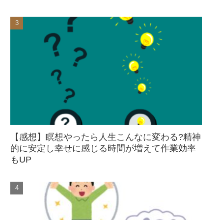
【感想】瞑想やったら人生こんなに変わる?精神
的に安定し幸せに感じる時間が増えて作業効率
もUP