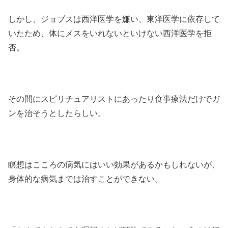
しかし、ジョブスは西洋医学を嫌い、東洋医学に依存して
いたため、体にメスをいれないといけない西洋医学を拒
否。
その間にスピリチュアリストにあったり食事療法だけでガ
ンを治そうとしたらしい。
瞑想はこころの病気にはいい効果があるかもしれないが、
身体的な病気までは治すことができない。