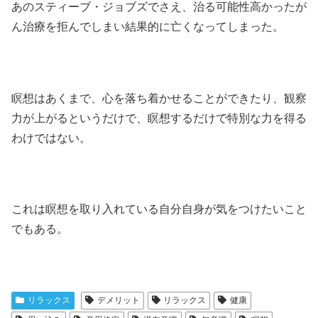
あのスティーブ・ジョブズでさえ、治る可能性高かったが
ん治療を拒んでしまい結果的に亡くなってしまった。
瞑想はあくまで、心を落ち着かせることができたり、観察
力が上がるというだけで、瞑想するだけで特別な力を得る
わけではない。
これは瞑想を取り入れている自分自身が気をつけたいこと
でもある。
リラックス
デメリット
リラックス
健康