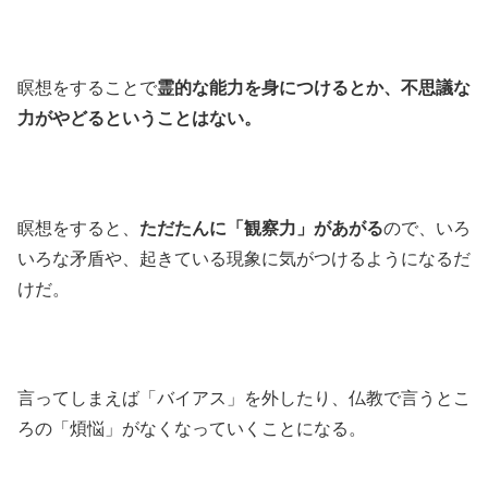
瞑想をすることで
霊的な能力を身につけるとか、不思議な
力がやどるということはない。
瞑想をすると、
ただたんに「観察力」があがる
ので、いろ
いろな矛盾や、起きている現象に気がつけるようになるだ
けだ。
言ってしまえば「バイアス」を外したり、仏教で言うとこ
ろの「煩悩」がなくなっていくことになる。