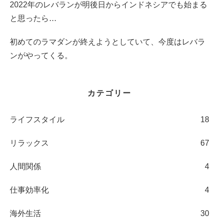
2022年のレバランが明後日からインドネシアでも始まる
と思ったら…
初めてのラマダンが終えようとしていて、今度はレバラ
ンがやってくる。
カテゴリー
ライフスタイル
18
リラックス
67
人間関係
4
仕事効率化
4
海外生活
30