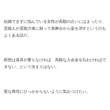
結婚できずに悩んでいる女性が高額の占いにはまったり、
芸能人が霊能力者に頼って表舞台から姿を消すというのも
よくある話だ。
瞑想は道具が要らなければ、高額な入会金を払わければで
きない、という決まりはない。
変な商売にひっかからないように気おつけたい。