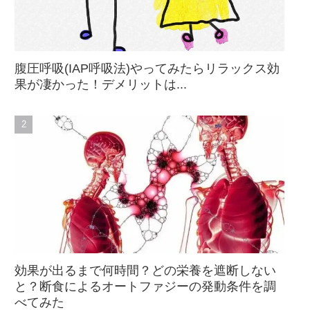
腹圧呼吸(IAP呼吸法)やってみたらリラックス効
果が凄かった！デメリットは...
効果が出るまで何時間？どの栄養を遮断しない
と？断食によるオートファジーの発動条件を調
べてみた