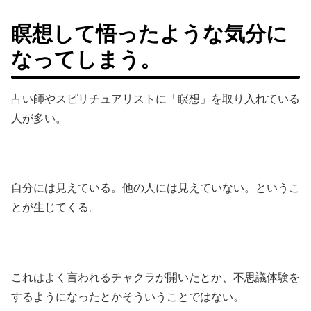
瞑想して悟ったような気分に
なってしまう。
占い師やスピリチュアリストに「瞑想」を取り入れている
人が多い。
自分には見えている。他の人には見えていない。というこ
とが生じてくる。
これはよく言われるチャクラが開いたとか、不思議体験を
するようになったとかそういうことではない。