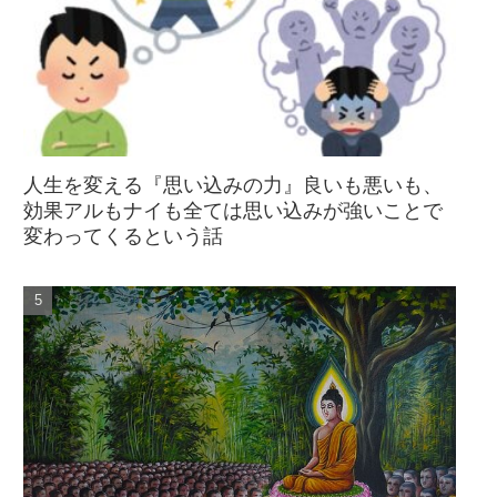
人生を変える『思い込みの力』良いも悪いも、
効果アルもナイも全ては思い込みが強いことで
変わってくるという話