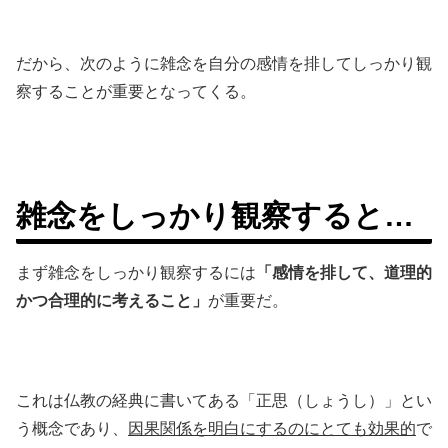
だから、次のように雑念を自分の感情を排してしっかり観
察することが重要となってくる。
雑念をしっかり観察すると…
まず雑念をしっかり観察するには
「感情を排して、道理的
かつ合理的に考えること」
が重要だ。
これは仏教の経典に書いてある「正思（しょうし）」とい
う概念であり、
因果関係を明白にするのにとても効果的
で