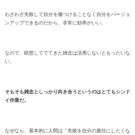
わざわざ失敗して自分を傷つけることなく自分をバージョ
ンアップできるのだから、非常に効率がいい。
なので、瞑想してでてきた雑念は活用しないともったいな
い。
そもそも雑念としっかり向き合うというのはとてもシンド
イ作業だ。
なぜなら、基本的に人間は「失敗を自分の責任にしたくな