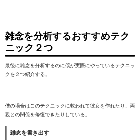
雑念を分析するおすすめテク
ニック２つ
最後に雑念を分析するのに僕が実際にやっているテクニッ
クを２つ紹介する。
僕の場合はこのテクニックに救われて彼女を作れたり、両
親との関係を修復できたりしている。
雑念を書き出す