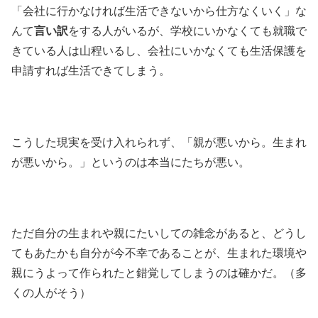
「会社に行かなければ生活できないから仕方なくいく」な
んて
言い訳
をする人がいるが、学校にいかなくても就職で
きている人は山程いるし、会社にいかなくても生活保護を
申請すれば生活できてしまう。
こうした現実を受け入れられず、「親が悪いから。生まれ
が悪いから。」というのは本当にたちが悪い。
ただ自分の生まれや親にたいしての雑念があると、どうし
てもあたかも自分が今不幸であることが、生まれた環境や
親にうよって作られたと錯覚してしまうのは確かだ。（多
くの人がそう）