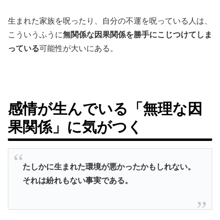
生まれた家族を呪ったり、自分の不運を呪っている人は、
こういうふうに
無関係な因果関係を勝手にこじつけてしま
っている
可能性が大いにある。
感情が生んでいる「無理な因
果関係」に気がつく
たしかに生まれた環境が悪かったかもしれない。
それは紛れもない事実である。