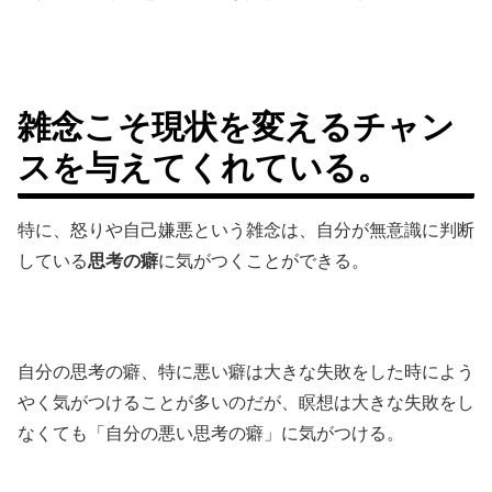
雑念こそ現状を変えるチャン
スを与えてくれている。
特に、怒りや自己嫌悪という雑念は、自分が無意識に判断
している
思考の癖
に気がつくことができる。
自分の思考の癖、特に悪い癖は大きな失敗をした時によう
やく気がつけることが多いのだが、瞑想は大きな失敗をし
なくても「自分の悪い思考の癖」に気がつける。