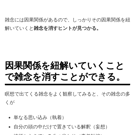
雑念には因果関係があるので、しっかりその因果関係を紐
解いていくと
雑念を消すヒントが見つかる。
因果関係を紐解いていくこと
で雑念を消すことができる。
瞑想で出てくる雑念をよく観察してみると、その雑念の多
くが
単なる思い込み（執着）
自分の頭の中だけで置きている解釈（妄想）