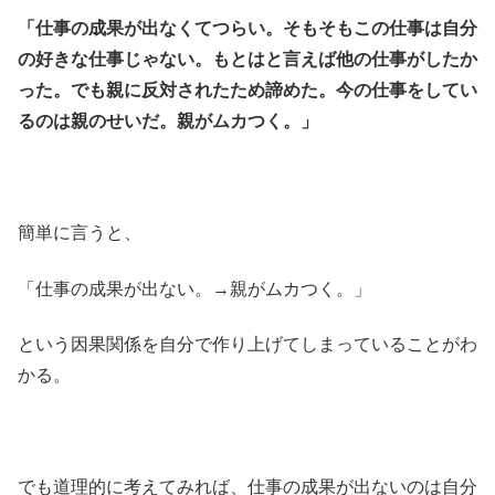
「仕事の成果が出なくてつらい。そもそもこの仕事は自分
の好きな仕事じゃない。もとはと言えば他の仕事がしたか
った。でも親に反対されたため諦めた。今の仕事をしてい
るのは親のせいだ。親がムカつく。」
簡単に言うと、
「仕事の成果が出ない。→親がムカつく。」
という因果関係を自分で作り上げてしまっていることがわ
かる。
でも道理的に考えてみれば、仕事の成果が出ないのは自分