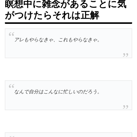
瞑想中に雑念があることに気
がつけたらそれは正解
アレもやらなきゃ、これもやらなきゃ。
なんで自分はこんなに忙しいのだろう。