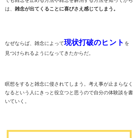
でも雑念を止める方法や雑念を解消する方法を知ってから
は、
雑念が出てくることに喜びさえ感じてしまう。
現状打破のヒント
なぜならば、雑念によって
を
見つけられるようになってきたからだ。
瞑想をすると雑念に侵されてしまう。考え事が止まらなく
なるという人にきっと役立つと思うので自分の体験談を書
いていく。