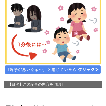
【目次】この記事の内容を