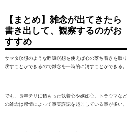
【まとめ】雑念が出てきたら
書き出して、観察するのがお
すすめ
サマタ瞑想のような呼吸瞑想を使えば心の落ち着きを取り
戻すことができるので雑念を一時的に消すことができる。
でも、長年チリに積もった執着心や嫉妬心、トラウマなど
の雑念は感情によって事実誤認を起こしている事が多い。