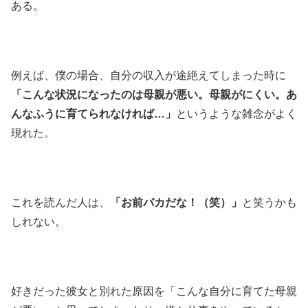
ある。
例えば、僕の場合、自分の収入が途絶えてしまった時に
「こんな状況になったのは母親が悪い。母親がにくい。あ
んなふうに育てられなければ…」
というような雑念がよく
現れた。
これを読んだ人は、
「お前バカだな！（笑）」
と笑うかも
しれない。
好きだった彼女と別れた原因を「こんな自分に育てた母親