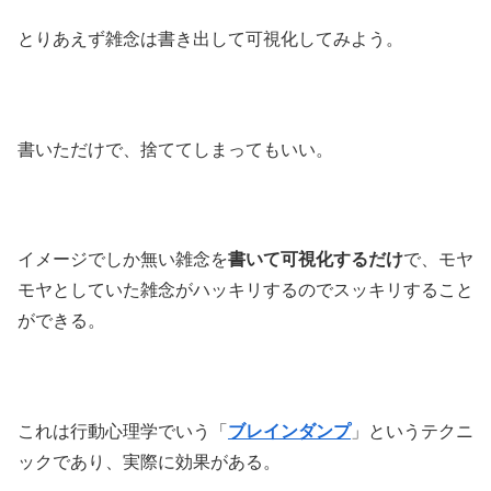
とりあえず雑念は書き出して可視化してみよう。
書いただけで、捨ててしまってもいい。
イメージでしか無い雑念を
書いて可視化するだけ
で、モヤ
モヤとしていた雑念がハッキリするのでスッキリすること
ができる。
これは行動心理学でいう「
ブレインダンプ
」というテクニ
ックであり、実際に効果がある。