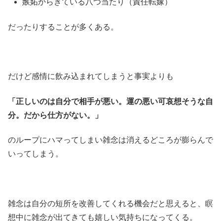
嫉妬からきている八つ当たり（責任転嫁）
だったりすることが多くある。
だけど感情に飲み込まれてしまうと事実よりも
「正しいのは自分で相手が悪い。運の悪い可哀想そうな自
分。だから仕方がない。」
のループにハマってしまい雑念は消えるどころが膨らんで
いってしまう。
雑念は自分の短所を改善してくれる機会だと思えると、瞑
想中に雑念が出てきても嬉しい気持ちになってくる。