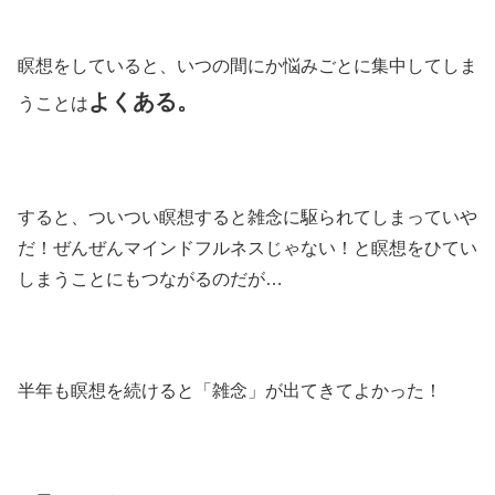
瞑想をしていると、いつの間にか悩みごとに集中してしま
よくある。
うことは
すると、ついつい瞑想すると雑念に駆られてしまっていや
だ！ぜんぜんマインドフルネスじゃない！と瞑想をひてい
しまうことにもつながるのだが…
半年も瞑想を続けると「雑念」が出てきてよかった！