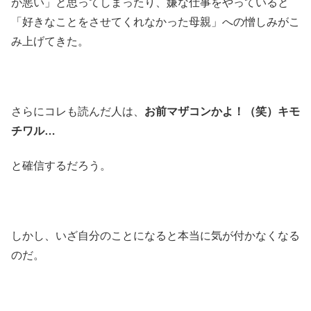
が悪い」と思ってしまったり、嫌な仕事をやっていると
「好きなことをさせてくれなかった母親」への憎しみがこ
み上げてきた。
さらにコレも読んだ人は、
お前マザコンかよ！（笑）キモ
チワル…
と確信するだろう。
しかし、いざ自分のことになると本当に気が付かなくなる
のだ。