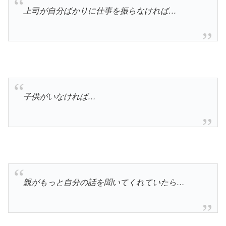
上司が自分ばかりに仕事を振らなければ…
子供がいなければ…
親がもっと自分の話を聞いてくれていたら…