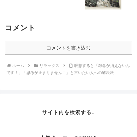
コメント
コメントを書き込む
ホーム
リラックス
瞑想すると「雑念が消えないん
です！」「思考が止まりません！」と言いたい人への解決法
サイト内を検索する↓