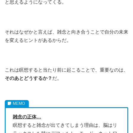
と思えるようになってくる。
それはなぜかと言えば、雑念と向き合うことで自分の未来
を変えるヒントがあるからだ。
これは瞑想すると当たり前に起こることで、重要なのは、
そのあとどうするか？
だ。
雑念の正体…
瞑想すると雑念が出てきてしまう理由は、脳はリ