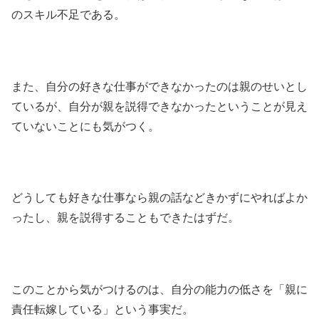
のスキル不足である。
また、自分の好きな仕事ができなかったのは親のせいとし
ているが、自分が親を説得できなかったということが見え
ていないことにも気がつく。
どうしても好きな仕事なら親の話などきかずにやればよか
ったし、親を説得することもできたはずだ。
このことから気がつけるのは、自分の能力の低さを「親に
責任転嫁している」という事実だ。