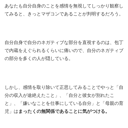
あなたも自分自身のことを感情を無視してしっかり観察し
てみると、きっとマザコンであることが判明するだろう。
自分自身で自分のネガティブな部分を直視するのは、包丁
で内蔵をえぐられるくらいに痛いので、自分のネガティブ
の部分を多くの人が隠している。
しかし、感情を取り除いて正思してみることでやっと「自
分の収入が途絶えたこと」、「自分と彼女が別れたこ
と」、「嫌いなことを仕事にしている自分」と「母親の育
児」は
まったくの無関係であることに気がつける。