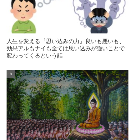
人生を変える『思い込みの力』良いも悪いも、
効果アルもナイも全ては思い込みが強いことで
変わってくるという話