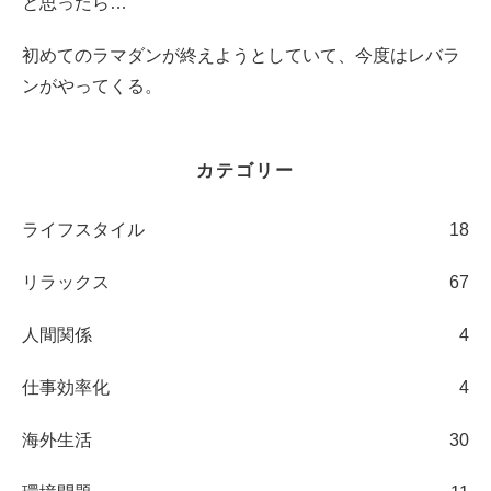
と思ったら…
初めてのラマダンが終えようとしていて、今度はレバラ
ンがやってくる。
カテゴリー
ライフスタイル
18
リラックス
67
人間関係
4
仕事効率化
4
海外生活
30