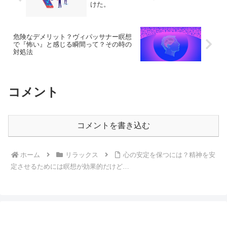
けた。
危険なデメリット？ヴィパッサナー瞑想
で『怖い』と感じる瞬間って？その時の
対処法
コメント
コメントを書き込む
ホーム
リラックス
心の安定を保つには？精神を安
定させるためには瞑想が効果的だけど…