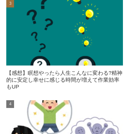
【感想】瞑想やったら人生こんなに変わる?精神
的に安定し幸せに感じる時間が増えて作業効率
もUP