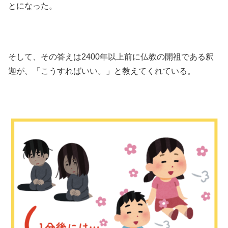
とになった。
そして、その答えは2400年以上前に仏教の開祖である釈
迦が、「こうすればいい。」と教えてくれている。