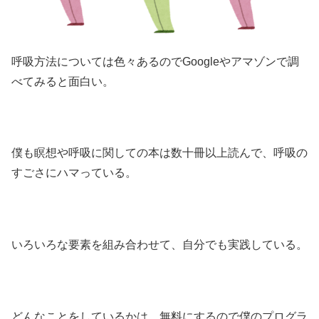
呼吸方法については色々あるのでGoogleやアマゾンで調
べてみると面白い。
僕も瞑想や呼吸に関しての本は数十冊以上読んで、呼吸の
すごさにハマっている。
いろいろな要素を組み合わせて、自分でも実践している。
どんなことをしているかは、無料にするので僕のプログラ