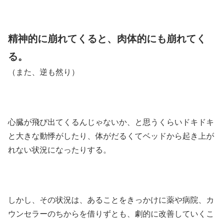
精神的に崩れてくると、肉体的にも崩れてく
る。
（また、逆も然り）
心臓が飛び出てくるんじゃないか、と思うくらいドキドキ
と大きな動悸がしたり、体がだるくてベッドから起き上が
れない状況になったりする。
しかし、その状況は、あることをきっかけに薬や病院、カ
ウンセラーのちからを借りずとも、劇的に改善していくこ