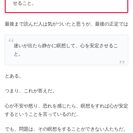
せること。
最後まで読んだ人は気がついたと思うが、最後の正定では
迷いが出たら静かに瞑想して、心を安定させるこ
と。
とある。
つまり、これが答えだ。
心が不安や怒り、恐れを感じたら、瞑想をすれば心が安定
するということを言っているのだ。
でも、問題は、その瞑想をすることができない人たちだ。