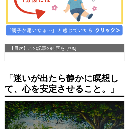
【目次】この記事の内容を
「迷いが出たら静かに瞑想し
て、心を安定させること。」