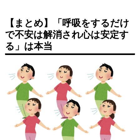
【まとめ】「呼吸をするだけ
で不安は解消され心は安定す
る」は本当