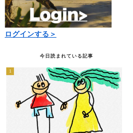
ログインする＞
今日読まれている記事