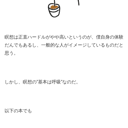
瞑想は正直ハードルがやや高いというのが、僕自身の体験
だんでもあるし、一般的な人がイメージしているものだと
思う。
しかし、瞑想の”基本は呼吸”なのだ。
以下の本でも