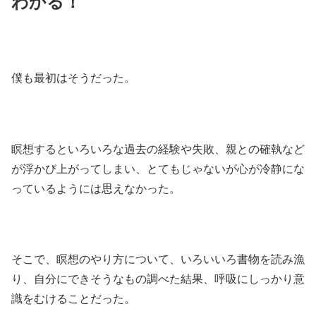
わかる！
僕も最初はそうだった。
瞑想するといろいろな過去の経験や失敗、親との確執など
が浮かび上がってしまい、とてもじゃないが心が冷静にな
っているようには思えなかった。
そこで、瞑想のやり方について、いろいいろ書物を読み漁
り、自分にできそうなもの調べた結果、呼吸にしっかり意
識をむけることだった。