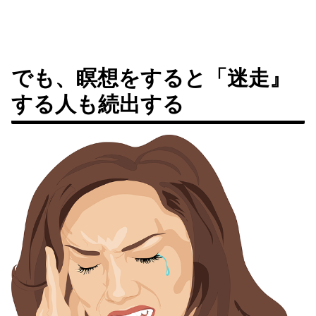
でも、瞑想をすると「迷走』
する人も続出する