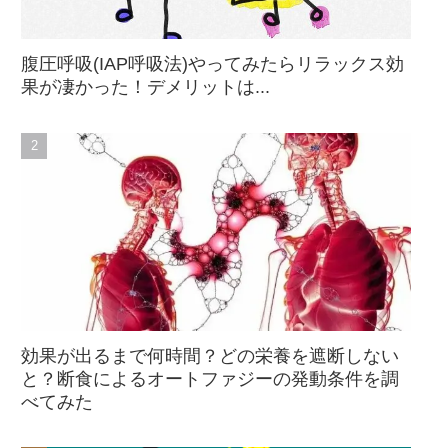
腹圧呼吸(IAP呼吸法)やってみたらリラックス効
果が凄かった！デメリットは...
効果が出るまで何時間？どの栄養を遮断しない
と？断食によるオートファジーの発動条件を調
べてみた