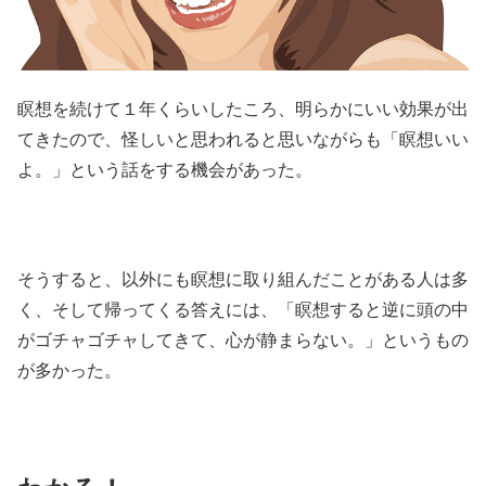
瞑想を続けて１年くらいしたころ、明らかにいい効果が出
てきたので、怪しいと思われると思いながらも「瞑想いい
よ。」という話をする機会があった。
そうすると、以外にも瞑想に取り組んだことがある人は多
く、そして帰ってくる答えには、「瞑想すると逆に頭の中
がゴチャゴチャしてきて、心が静まらない。」というもの
が多かった。