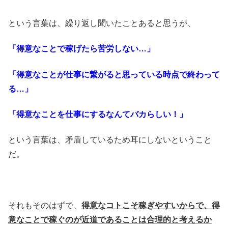
という言葉は、繰り返し聞いたことあると思うが、
「得意なことで稼げたら苦労しない…」
「得意なことが仕事に繋がると思っている時点で終わって
る…」
「得意なことを仕事にするなんてバカらしい！」
という言葉は、矛盾しているため耳にしないということ
だ。
それもそのはずで、
得意なコトこそ稼ぎやすいからで、得
意なことで稼ぐのが近道であることは合理的と考えるか