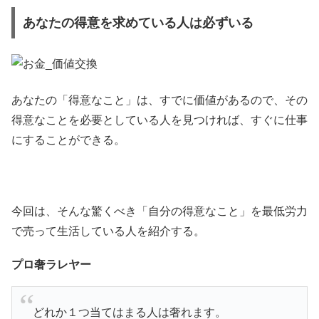
あなたの得意を求めている人は必ずいる
あなたの「得意なこと」は、すでに価値があるので、その
得意なことを必要としている人を見つければ、すぐに仕事
にすることができる。
今回は、そんな驚くべき「自分の得意なこと」を最低労力
で売って生活している人を紹介する。
プロ奢ラレヤー
どれか１つ当てはまる人は奢れます。