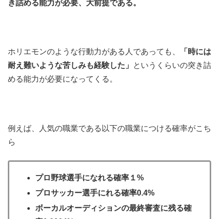
き詰める能力が必要、大前提である。
ホリエモンのような行動力がある人であっても、
「時には
耐え難いような苦しみも経験した」
というくらいの突き詰
める能力が必要になってくる。
例えば、人気の職業である以下の職業につける確率がこち
ら
プロ野球選手になれる確率１%
プロサッカー選手にれる確率0.4%
ボーカルオーディションの最終審査に残る確