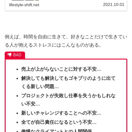
2021.10.01
lifestyle-shift.net
例えば、時間を自由に生きて、好きなことだけで生きてい
る人が抱えるストレスにはこんなものがある。
売上が上がらないことに対する不安…
解決しても解決してもゴキブリのように出て
くる新しい問題…
プロジェクトが失敗し仕事を失うかもしれな
い不安…
新しいチャレンジすることへの不安…
全てが自己責任になるという不安…
傲慢なクライアントとの人間関係…