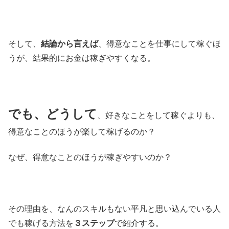
そして、
結論から言えば
、得意なことを仕事にして稼ぐほ
うが、結果的にお金は稼ぎやすくなる。
でも、どうして
、好きなことをして稼ぐよりも、
得意なことのほうが楽して稼げるのか？
なぜ、得意なことのほうが稼ぎやすいのか？
その理由を、なんのスキルもない平凡と思い込んでいる人
でも稼げる方法を
３ステップ
で紹介する。