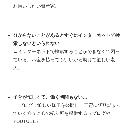
お願いしたい資産家。
分からないことがあるとすぐにインターネットで検
索しないといられない！
→インターネットで検索することができなくて困っ
ている。お金を払ってもいいから助けて欲しい老
人。
子育が忙しくて、働く時間もない…
→ ブログで忙しい様子を公開し、子育に切羽詰まっ
ている方々に心の拠り所を提供する（ブログや
YOUTUBE）