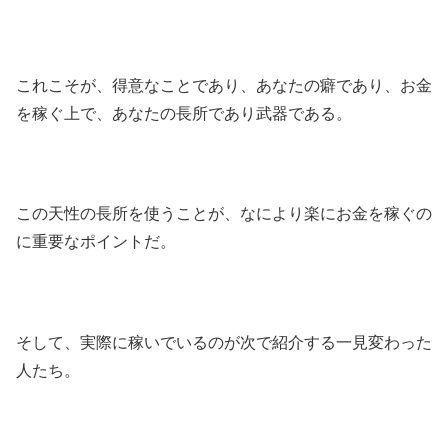
これこそが、得意なことであり、あなたの癖であり、お金
を稼ぐ上で、あなたの長所であり武器である。
この天性の長所を使うことが、なにより楽にお金を稼ぐの
に重要なポイントだ。
そして、実際に稼いでいるのが次で紹介する一見変わった
人たち。