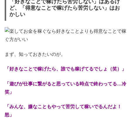
「好きなことで稼げたら苦労しない」はあるけ
ど、「得意なことで稼げたら苦労しない」はお
かしい
まず、知っておきたいのが。
「好きなことで稼げたら、誰でも稼げてるでしょ（笑）」
「遊びが仕事に繋がると思っている時点で終わってる…冷
笑」
「みんな、嫌なこともやって苦労して稼いでるんだよ！
怒」