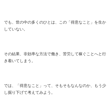
でも、世の中の多くのひとは、この「得意なこと」を生か
していない。
その結果、非効率な方法で働き、苦労して稼ぐことへと行
き着いてしまう。
では、「得意なこと」って、そもそもなんなのか、もう少
し掘り下げて考えてみよう。