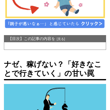
【目次】この記事の内容を
ナゼ、稼げない？「好きなこ
とで行きていく」の甘い罠