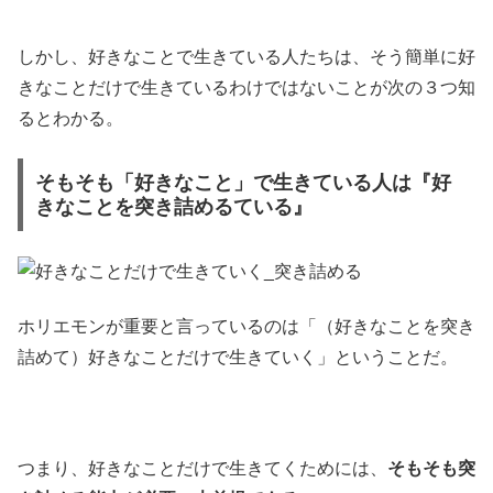
しかし、好きなことで生きている人たちは、そう簡単に好
きなことだけで生きているわけではないことが次の３つ知
るとわかる。
そもそも「好きなこと」で生きている人は『好
きなことを突き詰めるている』
ホリエモンが重要と言っているのは「（好きなことを突き
詰めて）好きなことだけで生きていく」ということだ。
つまり、好きなことだけで生きてくためには、
そもそも突