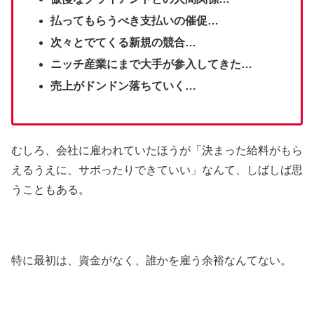
払ってもらうべき支払いの催促…
次々とでてくる新規の競合…
ニッチ産業にまで大手が参入してきた…
売上がドンドン落ちていく…
むしろ、会社に雇われていたほうが「決まった給料がもら
えるうえに、サボったりできていい」なんて、しばしば思
うこともある。
特に最初は、資金がなく、誰かを雇う余裕なんてない。