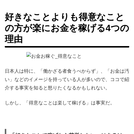
好きなことよりも得意なこと
の方が楽にお金を稼げる4つの
理由
日本人は特に、「働かざる者食うべからず」、「お金は汚
い」などのイメージを持っている人が多いので、ココで紹
介する事実を知ると怒りたくなるかもしれない。
しかし、「得意なことは楽して稼げる」は事実だ。