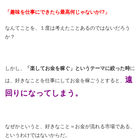
「趣味を仕事にできたら最高何じゃないか!?」
なんてことを、１度は考えたことあるのではないだろう
か？
しかし、
「楽してお金を稼ぐ」というテーマに絞った時
に
遠
は、好きなことを仕事にしてお金を稼ごうとすると、
回りになってしまう。
なぜかというと、好きなこと＝お金が流れる市場である、
というわけではないからだ。