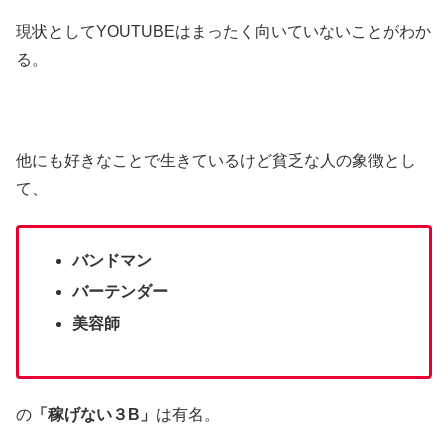
現状としてYOUTUBEはまったく向いていないことがわか
る。
他にも好きなことで生きているけど貧乏な人の象徴とし
て、
バンドマン
バーテンダー
美容師
の
「稼げない３B」
は有名。