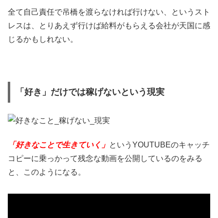
全て自己責任で吊橋を渡らなければ行けない、というスト
レスは、とりあえず行けば給料がもらえる会社が天国に感
じるかもしれない。
「好き」だけでは稼げないという現実
「好きなことで生きていく」
というYOUTUBEのキャッチ
コピーに乗っかって残念な動画を公開しているのをみる
と、このようになる。