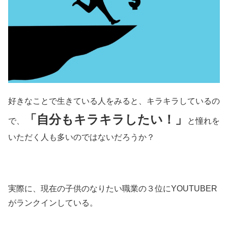
好きなことで生きている人をみると、キラキラしているの
「自分もキラキラしたい！」
で、
と憧れを
いただく人も多いのではないだろうか？
実際に、現在の子供のなりたい職業の３位にYOUTUBER
がランクインしている。