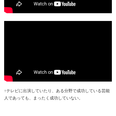
↑テレビに出演していたり、ある分野で成功している芸能
人であっても、まったく成功していない。