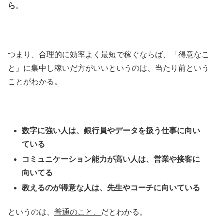
ら
。
つまり、合理的に効率よく最短で稼ぐならば、「得意なこ
と」に集中し稼いだ方がいいというのは、当たり前という
ことがわかる。
数字に強い人は、銀行員やデータを扱う仕事に向い
ている
コミュニケーション能力が高い人は、営業や接客に
向いてる
教えるのが得意な人は、先生やコーチに向いている
というのは、
普通のこと、
だとわかる。