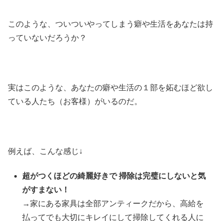
このような、ついついやってしまう癖や生活をあなたは持
っていないだろうか？
実はこのような、あなたの癖や生活の１部を妬むほど欲し
ている人たち（お客様）がいるのだ。
例えば、こんな感じ↓
超がつくほどの綺麗好きで 掃除は完璧にしないと気
がすまない！
→家にある家具は全部アンティークだから、高給を
払ってでも大切にキレイにして掃除してくれる人に