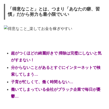
「得意なこと」とは、つまり「あなたの癖、習
慣」だから努力も最小限でいい
超がつくほどの綺麗好きで 掃除は完璧にしないと気
がすまない！
分からないことがあるとすぐにインターネットで検
索してしまう…
子育が忙しくて、働く時間もない…
働いてしまっている会社がブラック企業で毎日が憂
鬱…