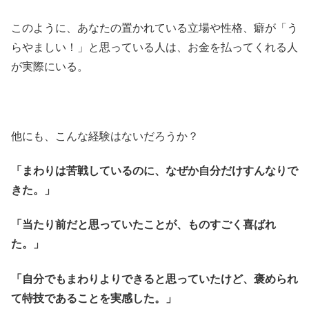
このように、あなたの置かれている立場や性格、癖が「う
らやましい！」と思っている人は、お金を払ってくれる人
が実際にいる。
他にも、こんな経験はないだろうか？
「まわりは苦戦しているのに、なぜか自分だけすんなりで
きた。」
「当たり前だと思っていたことが、ものすごく喜ばれ
た。」
「自分でもまわりよりできると思っていたけど、褒められ
て特技であることを実感した。」