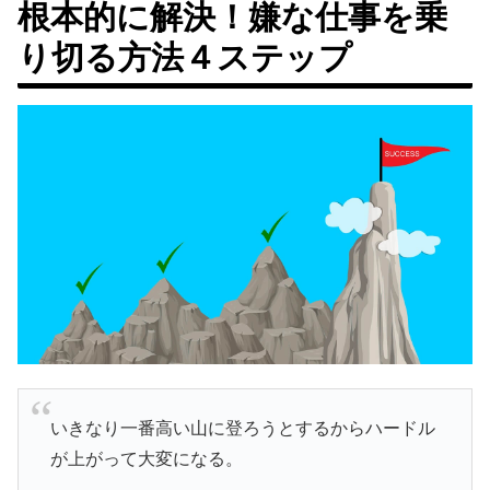
根本的に解決！嫌な仕事を乗
り切る方法４ステップ
いきなり一番高い山に登ろうとするからハードル
が上がって大変になる。