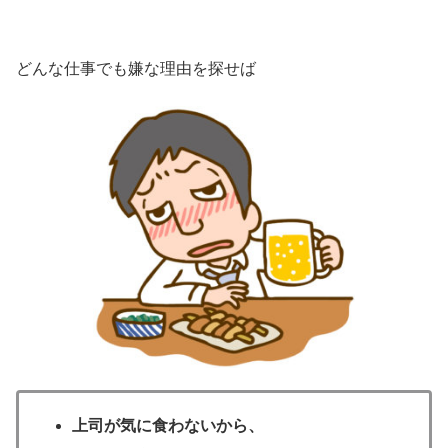
どんな仕事でも嫌な理由を探せば
上司が気に食わないから、