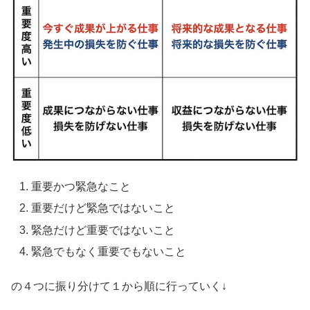
重要かつ緊急なこと
重要だけど緊急ではないこと
緊急だけど重要ではないこと
緊急でもなく重要でもないこと
の４つに振り分けて１から順に行っていく↓