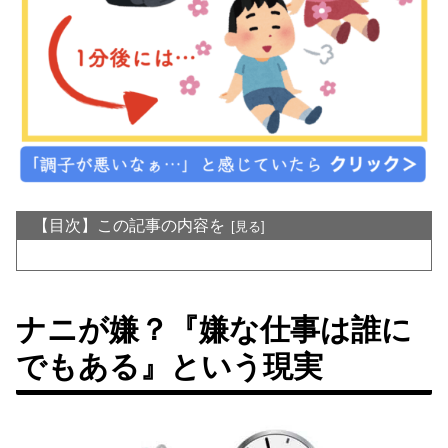
【目次】この記事の内容を
ナニが嫌？『嫌な仕事は誰に
でもある』という現実