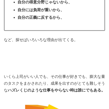
自分の得意分野じゃないから、
自分には負荷が重いから、
自分の正義に反するから、
など、探せばいろいろな理由が出てくる。
いくら上司がいい人でも、その仕事が好きでも、膨大な量
のタスクをまかされたり、成果を出すのがとても難しそう
な
ハズレくじのような仕事をやらない時は誰にでもある。