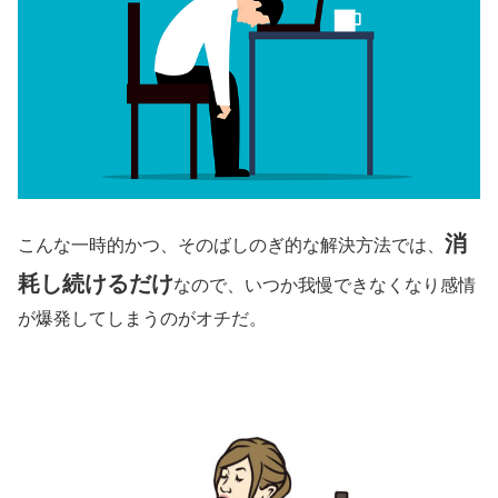
消
こんな一時的かつ、そのばしのぎ的な解決方法では、
耗し続けるだけ
なので、いつか我慢できなくなり感情
が爆発してしまうのがオチだ。