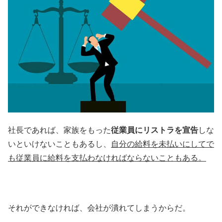
社長であれば、家族をもった
従業員にリストラを宣告
しな
いといけないこともあるし、
自分の給料を未払いにしてで
も従業員に給料を支払わなければならないこともある。
それができなければ、会社が潰れてしまうからだ。