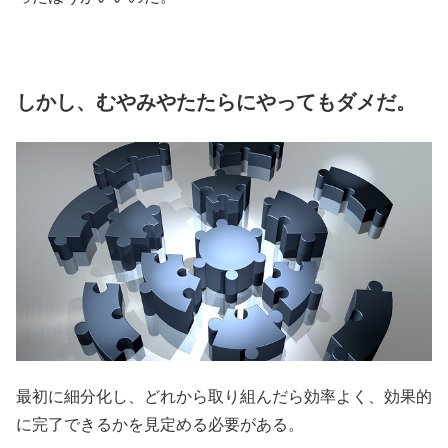
しかし、むやみやたたらにやってもダメだ。
最初に細分化し、どれから取り組んだら効率よく、効果的
に完了できるかを見定める必要がある。