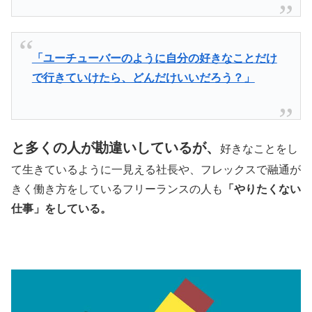
「ユーチューバーのように自分の好きなことだけ
で行きていけたら、どんだけいいだろう？」
と多くの人が勘違いしているが、
好きなことをし
て生きているように一見える社長や、フレックスで融通が
きく働き方をしているフリーランスの人も
「やりたくない
仕事」をしている。