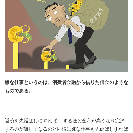
嫌な仕事というのは、消費者金融から借りた借金のような
ものである。
返済を先延ばしにすれば、 するほど金利が高くなり完済
するのが難しくなるのと同様に嫌な仕事も先延ばしすれば