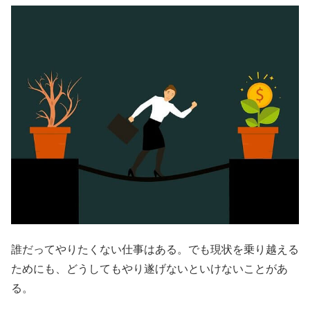
誰だってやりたくない仕事はある。でも現状を乗り越える
ためにも、どうしてもやり遂げないといけないことがあ
る。