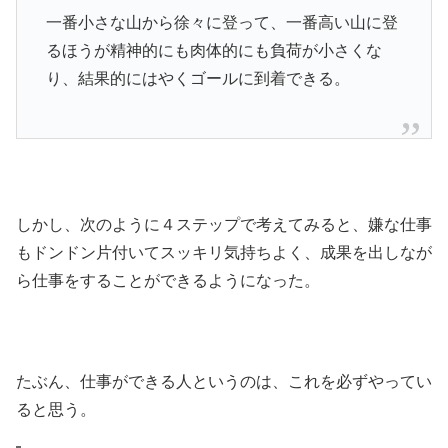
一番小さな山から徐々に登って、一番高い山に登
るほうが精神的にも肉体的にも負荷が小さくな
り、結果的にはやくゴールに到着できる。
しかし、次のように４ステップで考えてみると、嫌な仕事
もドンドン片付いてスッキリ気持ちよく、成果を出しなが
ら仕事をすることができるようになった。
たぶん、仕事ができる人というのは、これを必ずやってい
ると思う。