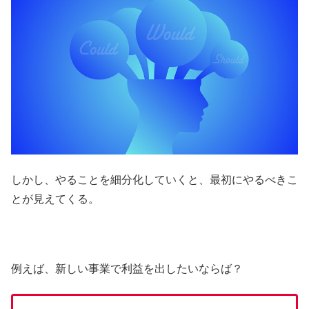
しかし、やることを細分化していくと、最初にやるべきこ
とが見えてくる。
例えば、新しい事業で利益を出したいならば？