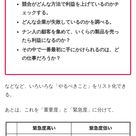
競合がどんな方法で利益を上げているのかチ
ェックする。
どんな企業が失敗しているのかを調べる。
ナン人の顧客を集めて、いくらの製品を売っ
たら利益になるのか？
その中で一番最初に手にかけられるのは、ど
の仕事だろうか？
などなど、いろいろな「やるべきこと」をリスト化でき
る。
あとは、これを「重要度」と「緊急度」に分けて、