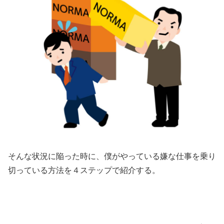
そんな状況に陥った時に、僕がやっている嫌な仕事を乗り
切っている方法を４ステップで紹介する。