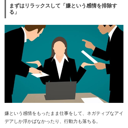
まずはリラックスして「嫌という感情を排除す
る」
嫌という感情をもったまま仕事をして、ネガティブなアイ
デアしか浮かばなかったり、行動力も落ちる。