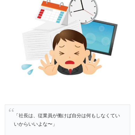
「社長は、従業員が働けば自分は何もしなくてい
いからいいよな〜」