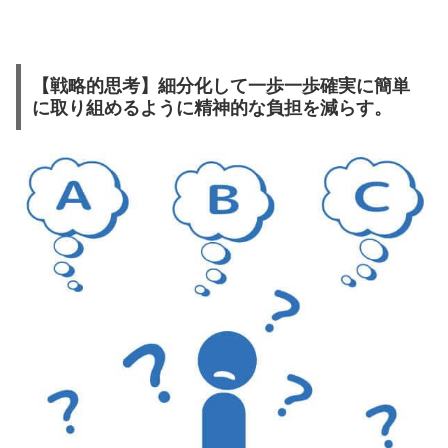
【戦略的思考】細分化して一歩一歩確実に簡単
に取り組めるように精神的な負担を減らす。