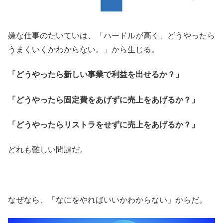
嫌な仕事のたいていは、「ハードルが高く、どうやったら
うまくいくかわからない。」から生じる。
「どうやったら新しい事業で利益を出せるか？」
「どうやったら固定費をあげずに売上をあげるか？」
「どうやったらリストラをせずに売上をあげるか？」
どれも難しい問題だ。
なぜなら、「なにをやればいいかわからない」からだ。