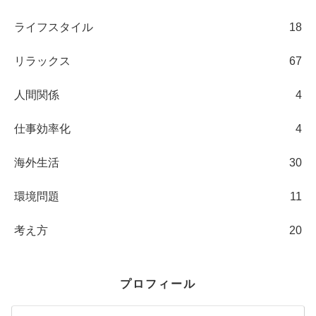
ライフスタイル
18
リラックス
67
人間関係
4
仕事効率化
4
海外生活
30
環境問題
11
考え方
20
プロフィール