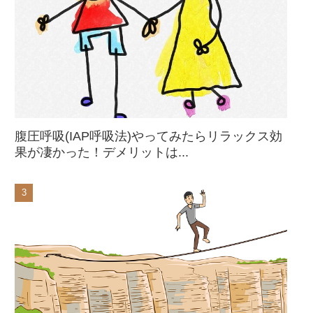
腹圧呼吸(IAP呼吸法)やってみたらリラックス効
果が凄かった！デメリットは...