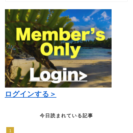
ログインする＞
今日読まれている記事