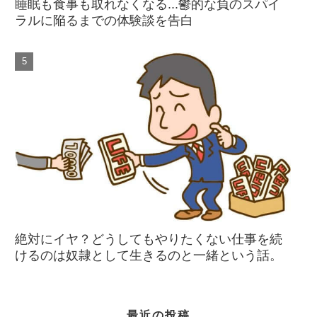
睡眠も食事も取れなくなる...鬱的な負のスパイ
ラルに陥るまでの体験談を告白
絶対にイヤ？どうしてもやりたくない仕事を続
けるのは奴隷として生きるのと一緒という話。
最近の投稿