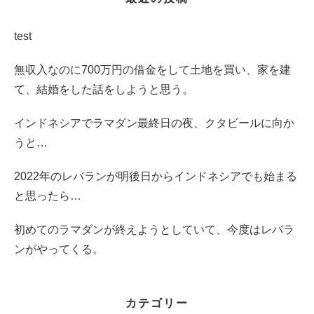
test
無収入なのに700万円の借金をして土地を買い、家を建
て、結婚をした話をしようと思う。
インドネシアでラマダン最終日の夜、クタビールに向か
うと…
2022年のレバランが明後日からインドネシアでも始まる
と思ったら…
初めてのラマダンが終えようとしていて、今度はレバラ
ンがやってくる。
カテゴリー