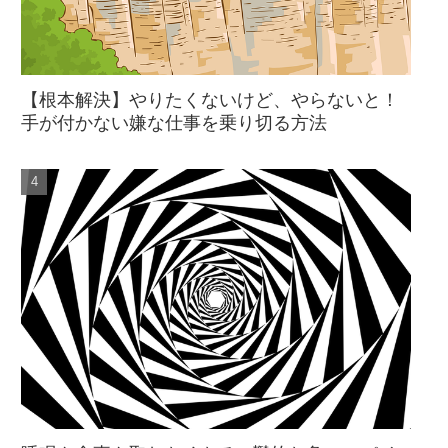
【根本解決】やりたくないけど、やらないと！
手が付かない嫌な仕事を乗り切る方法