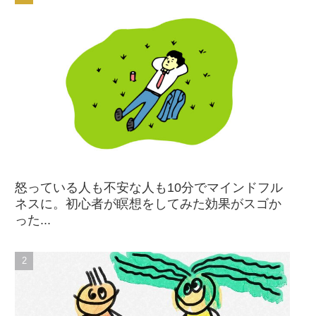
怒っている人も不安な人も10分でマインドフル
ネスに。初心者が瞑想をしてみた効果がスゴか
った...